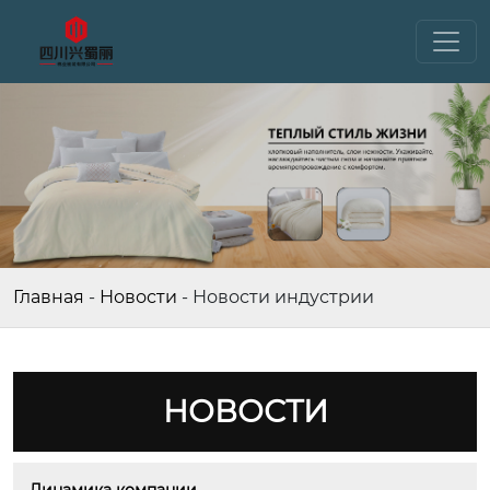
Главная
-
Новости
-
Новости индустрии
НОВОСТИ