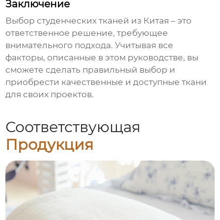
Заключение
Выбор
студенческих тканей из Китая
– это
ответственное решение, требующее
внимательного подхода. Учитывая все
факторы, описанные в этом руководстве, вы
сможете сделать правильный выбор и
приобрести качественные и доступные ткани
для своих проектов.
Соответствующая
Продукция