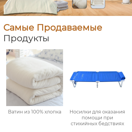
Самые Продаваемые
Продукты
Ватин из 100% хлопка
Носилки для оказания
помощи при
стихийных бедствиях