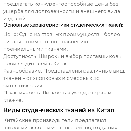
предлагать конкурентоспособные цены без
ущерба для долговечности и внешнего вида
изделий.
Основные характеристики студенческих тканей:
Цена:
Одно из главных преимуществ – более
низкая стоимость по сравнению с
премиальными тканями.
Доступность:
Широкий выбор поставщиков и
производителей в Китае.
Разнообразие:
Представлены различные виды
тканей – от хлопковых и смесовых до
синтетических.
Практичность:
Легкость в уходе, стирке и
глажке.
Виды студенческих тканей из Китая
Китайские производители предлагают
широкий ассортимент тканей, подходящих