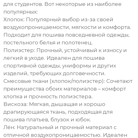
для студентов. Вот некоторые из наиболее
популярных:
Хлопок:
Популярный выбор из-за своей
воздухопроницаемости, мягкости и комфорта.
Подходит для пошива повседневной одежды,
постельного белья и полотенец.
Полиэстер:
Прочный, устойчивый к износу и
легкий в уходе. Идеален для пошива
спортивной одежды, униформы и других
изделий, требующих долговечности.
Смесовые ткани (хлопок/полиэстер):
Сочетают
преимущества обоих материалов – комфорт
хлопка и прочность полиэстера.
Вискоза:
Мягкая, дышащая и хорошо
драпирующаяся ткань, подходящая для
пошива платьев, блузок и юбок.
Лён:
Натуральный и прочный материал с
отличной воздухопроницаемостью. Идеален