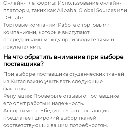
Онлайн-платформы:
Использование онлайн-
платформ, таких как Alibaba, Global Sources или
DHgate.
Торговые компании:
Работа с торговыми
компаниями, которые выступают
посредниками между производителями и
покупателями.
На что обратить внимание при выборе
поставщика?
При выборе поставщика
студенческих тканей
из Китая
важно учитывать следующие
факторы:
Репутация:
Проверьте отзывы о поставщике,
его опыт работы и надежность.
Ассортимент:
Убедитесь, что поставщик
предлагает широкий выбор тканей,
соответствующих вашим потребностям.