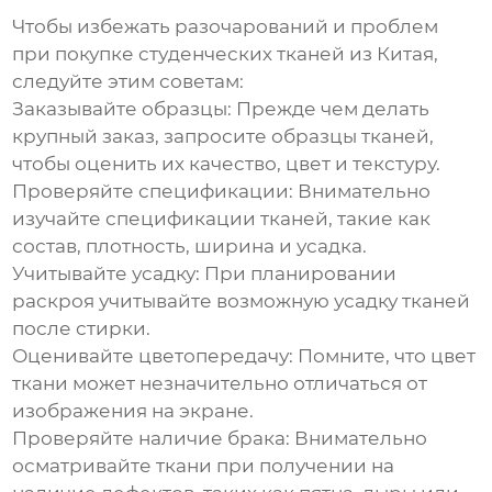
Чтобы избежать разочарований и проблем
при покупке
студенческих тканей из Китая
,
следуйте этим советам:
Заказывайте образцы:
Прежде чем делать
крупный заказ, запросите образцы тканей,
чтобы оценить их качество, цвет и текстуру.
Проверяйте спецификации:
Внимательно
изучайте спецификации тканей, такие как
состав, плотность, ширина и усадка.
Учитывайте усадку:
При планировании
раскроя учитывайте возможную усадку тканей
после стирки.
Оценивайте цветопередачу:
Помните, что цвет
ткани может незначительно отличаться от
изображения на экране.
Проверяйте наличие брака:
Внимательно
осматривайте ткани при получении на