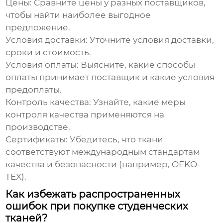
Цены:
Сравните цены у разных поставщиков,
чтобы найти наиболее выгодное
предложение.
Условия доставки:
Уточните условия доставки,
сроки и стоимость.
Условия оплаты:
Выясните, какие способы
оплаты принимает поставщик и какие условия
предоплаты.
Контроль качества:
Узнайте, какие меры
контроля качества применяются на
производстве.
Сертификаты:
Убедитесь, что ткани
соответствуют международным стандартам
качества и безопасности (например, OEKO-
TEX).
Как избежать распространенных
ошибок при покупке студенческих
тканей?