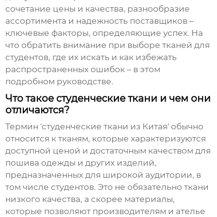
сочетание цены и качества, разнообразие
ассортимента и надежность поставщиков –
ключевые факторы, определяющие успех. На
что обратить внимание при выборе тканей для
студентов, где их искать и как избежать
распространенных ошибок – в этом
подробном руководстве.
Что такое студенческие ткани и чем они
отличаются?
Термин '
студенческие ткани из Китая
' обычно
относится к тканям, которые характеризуются
доступной ценой и достаточным качеством для
пошива одежды и других изделий,
предназначенных для широкой аудитории, в
том числе студентов. Это не обязательно ткани
низкого качества, а скорее материалы,
которые позволяют производителям и ателье