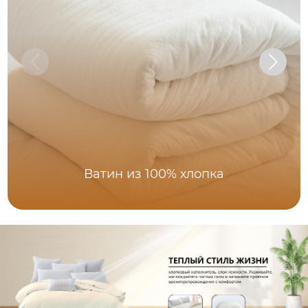
Ватин из 100% хлопка