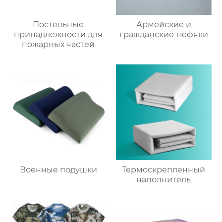
Постельные
Армейские и
принадлежности для
гражданские тюфяки
пожарных частей
Военные подушки
Термоскрепленный
наполнитель