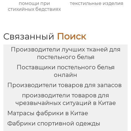
помощи при
текстильные изделия
стихийных бедствиях
Связанный
Поиск
Производители лучших тканей для
постельного белья
Поставщики постельного белья
онлайн
Производители товаров для запасов
производители товаров для
чрезвычайных ситуаций в Китае
Матрасы фабрики в Китае
Фабрики спортивной одежды