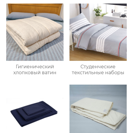
Гигиенический
Студенческие
хлопковый ватин
текстильные наборы