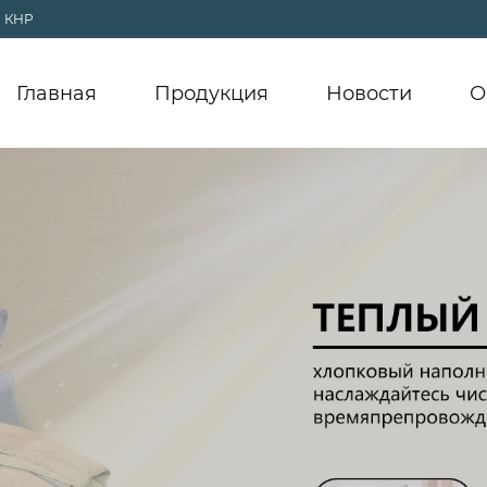
, КНР
Главная
Продукция
Новости
О