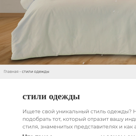
Главная
-
стили одежды
стили одежды
Ищете свой уникальный
стиль одежды
? 
подобрать тот, который отразит вашу ин
стиля
, знаменитых представителях и как 