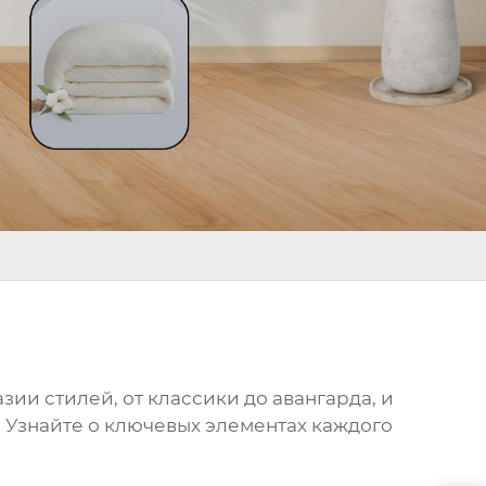
разии
стилей
, от классики до авангарда, и
. Узнайте о ключевых элементах каждого