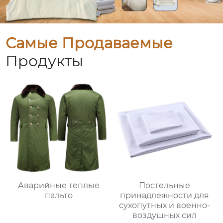
Самые Продаваемые
Продукты
Аварийные теплые
Постельные
пальто
принадлежности для
сухопутных и военно-
воздушных сил