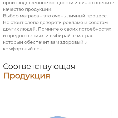
производственные мощности и лично оцените
качество продукции.
Выбор матраса – это очень личный процесс.
Не стоит слепо доверять рекламе и советам
других людей. Помните о своих потребностях
и предпочтениях, и выбирайте матрас,
который обеспечит вам здоровый и
комфортный сон.
Соответствующая
Продукция