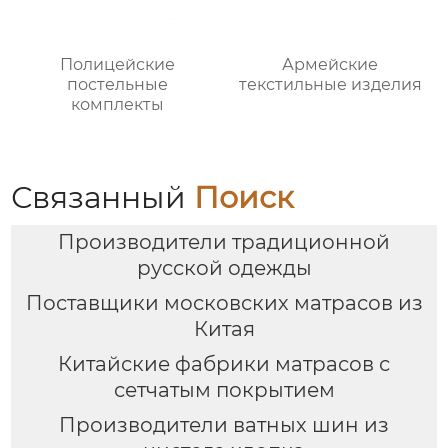
Полицейские
Армейские
постельные
текстильные изделия
комплекты
Связанный
Поиск
Производители традиционной
русской одежды
Поставщики московских матрасов из
Китая
Китайские фабрики матрасов с
сетчатым покрытием
Производители ватных шин из