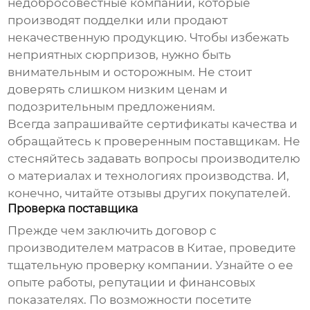
недобросовестные компании, которые
производят подделки или продают
некачественную продукцию. Чтобы избежать
неприятных сюрпризов, нужно быть
внимательным и осторожным. Не стоит
доверять слишком низким ценам и
подозрительным предложениям.
Всегда запрашивайте сертификаты качества и
обращайтесь к проверенным поставщикам. Не
стесняйтесь задавать вопросы производителю
о материалах и технологиях производства. И,
конечно, читайте отзывы других покупателей.
Проверка поставщика
Прежде чем заключить договор с
производителем матрасов в Китае
, проведите
тщательную проверку компании. Узнайте о ее
опыте работы, репутации и финансовых
показателях. По возможности посетите