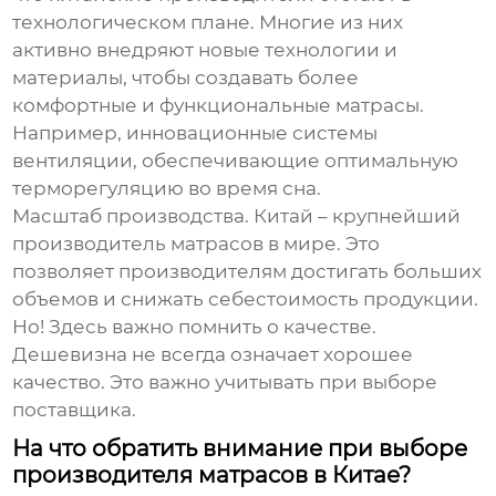
технологическом плане. Многие из них
активно внедряют новые технологии и
материалы, чтобы создавать более
комфортные и функциональные матрасы.
Например, инновационные системы
вентиляции, обеспечивающие оптимальную
терморегуляцию во время сна.
Масштаб производства.
Китай – крупнейший
производитель матрасов в мире. Это
позволяет производителям достигать больших
объемов и снижать себестоимость продукции.
Но! Здесь важно помнить о качестве.
Дешевизна не всегда означает хорошее
качество. Это важно учитывать при выборе
поставщика.
На что обратить внимание при выборе
производителя матрасов в Китае?