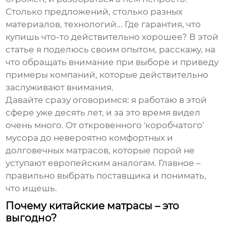
Столько предложений, столько разных
материалов, технологий... Где гарантия, что
купишь что-то действительно хорошее? В этой
статье я поделюсь своим опытом, расскажу, на
что обращать внимание при выборе и приведу
примеры компаний, которые действительно
заслуживают внимания.
Давайте сразу оговоримся: я работаю в этой
сфере уже десять лет, и за это время видел
очень много. От откровенного 'коробчатого'
мусора до невероятно комфортных и
долговечных матрасов, которые порой не
уступают европейским аналогам. Главное –
правильно выбрать поставщика и понимать,
что ищешь.
Почему китайские матрасы – это
выгодно?