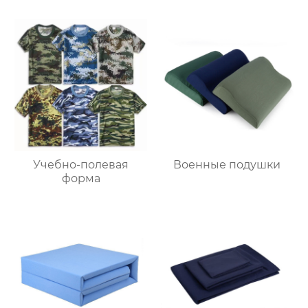
Учебно-полевая
Военные подушки
форма