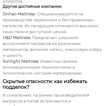
клиентов.
Другие достойные компании:
Jinhao Mattress
: Специализируется на
производстве пружинных и беспружинных
матрасов. Их продукция отличается высоким
качеством и доступной ценой.
H&D Mattress
: Предлагает широкий
ассортимент матрасов из различных
материалов, включая латекс, кокосовую койру
и шерсть.
Sunlight Mattress
: Известны своими
инновационными технологиями и
экологически чистыми материалами.
Скрытые опасности: как избежать
подделок?
К сожалению, на рынке
производителей
матрасов в Китае
встречаются и