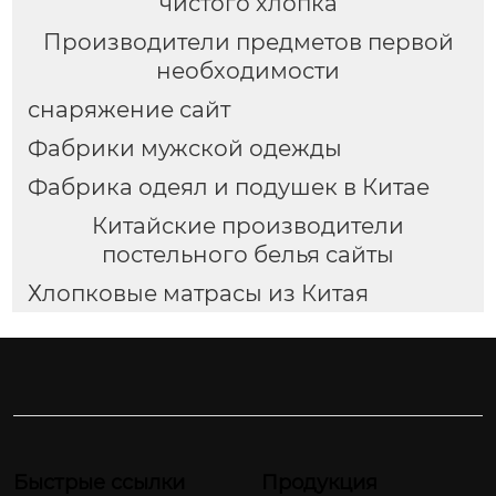
чистого хлопка
Производители предметов первой
необходимости
снаряжение сайт
Фабрики мужской одежды
Фабрика одеял и подушек в Китае
Китайские производители
постельного белья сайты
Хлопковые матрасы из Китая
Быстрые ссылки
Продукция