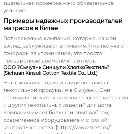
тщательная проверка – это обязательное
условие.
Примеры надежных производителей
матрасов в Китае
Вот несколько компаний, которые, на мой
взгляд, заслуживают внимания. Я не получаю
гонорары за упоминание, это просто
проверенные временем партнеры.
ООО ?Сычуань Синшули ХлопкоТекстиль?
(Sichuan Xinsuli Cotton Textile Co., Ltd.)
Эта компания – один из лидеров рынка
текстильной продукции в Сычуани. Они
специализируются на производстве матрасов
и других текстильных изделий для дома.
Компания имеет большой опыт работы,
современное оборудование и строгий
контроль качества. [https://www.scxsl.ru/]