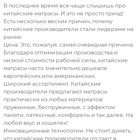
В последнее время все чаще слышишь про
китайские матрасы. И это не просто тренд!
Есть несколько веских причин, почему
китайские производители стали лидерами на
рынке:
Цена.
Это, пожалуй, самая очевидная причина.
Благодаря оптимизации производства и
низкой стоимости рабочей силы, китайские
матрасы часто значительно дешевле
европейских или американских.
Широкий ассортимент.
Китайские
производители предлагают матрасы
практически из любых материалов:
пружинные, беспружинные, с эффектом
памяти, латексные, комфорель и так далее. На
любой вкус и кошелек!
Инновационные технологии.
Не стоит думать,
что китайские производители отстают в