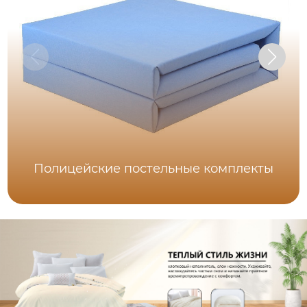
Полицейские постельные комплекты