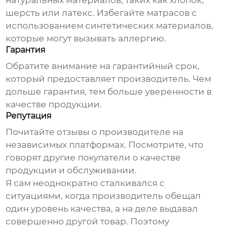
натуральных материалов, таких как хлопок,
шерсть или латекс. Избегайте матрасов с
использованием синтетических материалов,
которые могут вызывать аллергию.
Гарантия
Обратите внимание на гарантийный срок,
который предоставляет производитель. Чем
дольше гарантия, тем больше уверенности в
качестве продукции.
Репутация
Почитайте отзывы о производителе на
независимых платформах. Посмотрите, что
говорят другие покупатели о качестве
продукции и обслуживании.
Я сам неоднократно сталкивался с
ситуациями, когда производитель обещал
один уровень качества, а на деле выдавал
совершенно другой товар. Поэтому