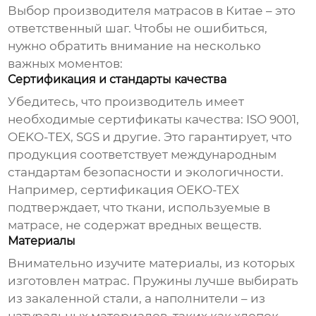
Выбор
производителя матрасов в Китае
– это
ответственный шаг. Чтобы не ошибиться,
нужно обратить внимание на несколько
важных моментов:
Сертификация и стандарты качества
Убедитесь, что производитель имеет
необходимые сертификаты качества: ISO 9001,
OEKO-TEX, SGS и другие. Это гарантирует, что
продукция соответствует международным
стандартам безопасности и экологичности.
Например, сертификация OEKO-TEX
подтверждает, что ткани, используемые в
матрасе, не содержат вредных веществ.
Материалы
Внимательно изучите материалы, из которых
изготовлен матрас. Пружины лучше выбирать
из закаленной стали, а наполнители – из