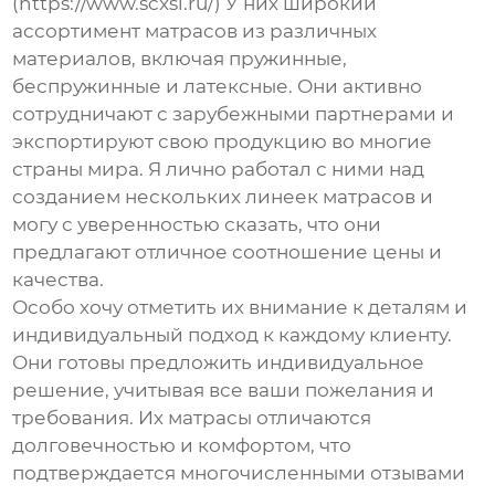
(https://www.scxsl.ru/) У них широкий
ассортимент матрасов из различных
материалов, включая пружинные,
беспружинные и латексные. Они активно
сотрудничают с зарубежными партнерами и
экспортируют свою продукцию во многие
страны мира. Я лично работал с ними над
созданием нескольких линеек матрасов и
могу с уверенностью сказать, что они
предлагают отличное соотношение цены и
качества.
Особо хочу отметить их внимание к деталям и
индивидуальный подход к каждому клиенту.
Они готовы предложить индивидуальное
решение, учитывая все ваши пожелания и
требования. Их матрасы отличаются
долговечностью и комфортом, что
подтверждается многочисленными отзывами