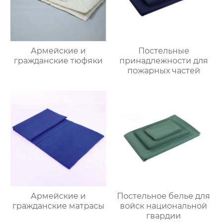
Армейские и
Постельные
гражданские тюфяки
принадлежности для
пожарных частей
Армейские и
Постельное белье для
гражданские матрасы
войск национальной
гвардии