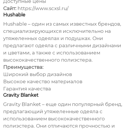
Доступные цены
Сайт:
https://www.scxsl.ru/
Hushable
Hushable – один из самых известных брендов,
специализирующихся исключительно на
утяжеленных одеялах и подушках. Они
предлагают одеяла с различными дизайнами
и цветами, а также с использованием
высококачественного полиэстера.
Преимущества:
Широкий выбор дизайнов
Высокое качество материалов
Гарантия качества
Gravity Blanket
Gravity Blanket – еще один популярный бренд,
предлагающий утяжеленные одеяла с
использованием высококачественного
полиэстера. Они отличаются прочностью и