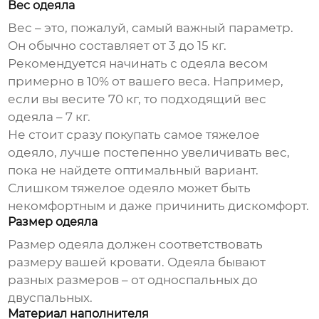
Вес одеяла
Вес – это, пожалуй, самый важный параметр.
Он обычно составляет от 3 до 15 кг.
Рекомендуется начинать с одеяла весом
примерно в 10% от вашего веса. Например,
если вы весите 70 кг, то подходящий вес
одеяла – 7 кг.
Не стоит сразу покупать самое тяжелое
одеяло, лучше постепенно увеличивать вес,
пока не найдете оптимальный вариант.
Слишком тяжелое одеяло может быть
некомфортным и даже причинить дискомфорт.
Размер одеяла
Размер одеяла должен соответствовать
размеру вашей кровати. Одеяла бывают
разных размеров – от односпальных до
двуспальных.
Материал наполнителя