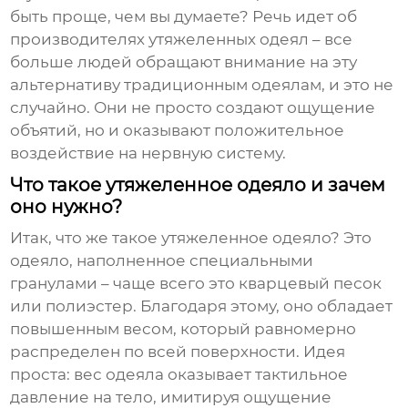
быть проще, чем вы думаете? Речь идет об
производителях утяжеленных одеял
– все
больше людей обращают внимание на эту
альтернативу традиционным одеялам, и это не
случайно. Они не просто создают ощущение
объятий, но и оказывают положительное
воздействие на нервную систему.
Что такое утяжеленное одеяло и зачем
оно нужно?
Итак, что же такое
утяжеленное одеяло
? Это
одеяло, наполненное специальными
гранулами – чаще всего это кварцевый песок
или полиэстер. Благодаря этому, оно обладает
повышенным весом, который равномерно
распределен по всей поверхности. Идея
проста: вес одеяла оказывает тактильное
давление на тело, имитируя ощущение