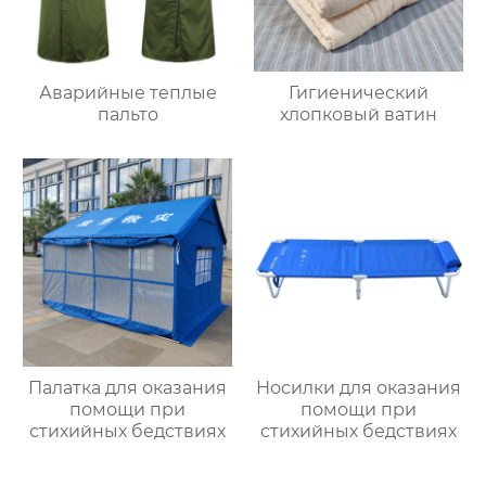
Аварийные теплые
Гигиенический
пальто
хлопковый ватин
Палатка для оказания
Носилки для оказания
помощи при
помощи при
стихийных бедствиях
стихийных бедствиях