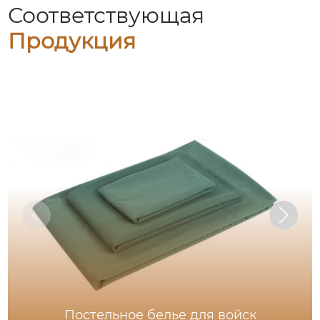
Соответствующая
Продукция
Постельное белье для войск