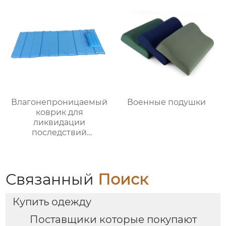
Влагонепроницаемый
Военные подушки
коврик для
ликвидации
последствий
стихийных бедствий
Связанный
Поиск
Купить одежду
Поставщики которые покупают