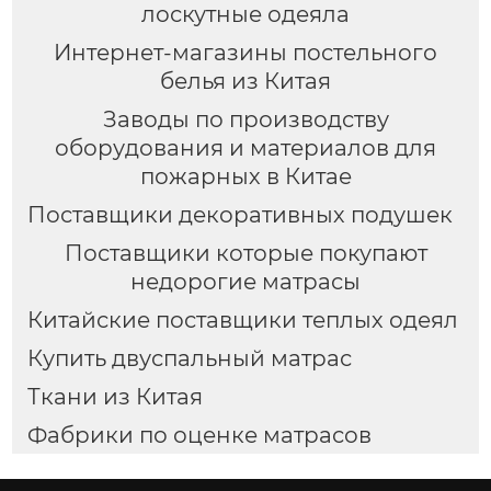
лоскутные одеяла
Интернет-магазины постельного
белья из Китая
Заводы по производству
оборудования и материалов для
пожарных в Китае
Поставщики декоративных подушек
Поставщики которые покупают
недорогие матрасы
Китайские поставщики теплых одеял
Купить двуспальный матрас
Ткани из Китая
Фабрики по оценке матрасов