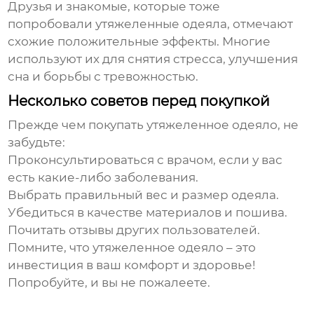
Друзья и знакомые, которые тоже
попробовали утяжеленные одеяла, отмечают
схожие положительные эффекты. Многие
используют их для снятия стресса, улучшения
сна и борьбы с тревожностью.
Несколько советов перед покупкой
Прежде чем покупать
утяжеленное одеяло
, не
забудьте:
Проконсультироваться с врачом, если у вас
есть какие-либо заболевания.
Выбрать правильный вес и размер одеяла.
Убедиться в качестве материалов и пошива.
Почитать отзывы других пользователей.
Помните, что утяжеленное одеяло – это
инвестиция в ваш комфорт и здоровье!
Попробуйте, и вы не пожалеете.