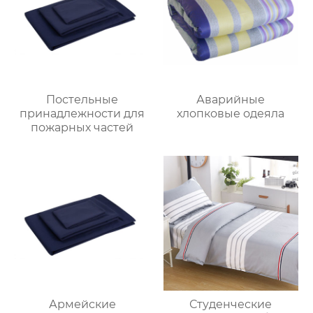
Постельные
Аварийные
принадлежности для
хлопковые одеяла
пожарных частей
Армейские
Студенческие