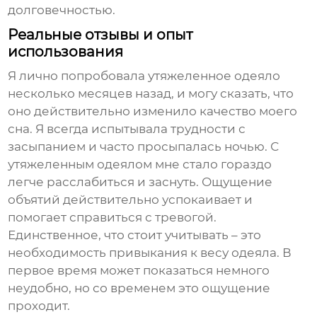
долговечностью.
Реальные отзывы и опыт
использования
Я лично попробовала утяжеленное одеяло
несколько месяцев назад, и могу сказать, что
оно действительно изменило качество моего
сна. Я всегда испытывала трудности с
засыпанием и часто просыпалась ночью. С
утяжеленным одеялом мне стало гораздо
легче расслабиться и заснуть. Ощущение
объятий действительно успокаивает и
помогает справиться с тревогой.
Единственное, что стоит учитывать – это
необходимость привыкания к весу одеяла. В
первое время может показаться немного
неудобно, но со временем это ощущение
проходит.