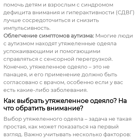
помочь детям и взрослым с синдромом
дефицита внимания и гиперактивности (СДВГ)
лучше сосредоточиться и снизить
импульсивность.
Облегчение симптомов аутизма:
Многие люди
с аутизмом находят утяжеленные одеяла
успокаивающими и помогающими
справляться с сенсорной перегрузкой.
Конечно, утяжеленное одеяло – это не
панацея, и его применение должно быть
согласовано с врачом, особенно если у вас
есть какие-либо заболевания.
Как выбрать утяжеленное одеяло? На
что обратить внимание?
Выбор
утяжеленного одеяла
– задача не такая
простая, как может показаться на первый
взгляд. Важно учитывать несколько факторов: