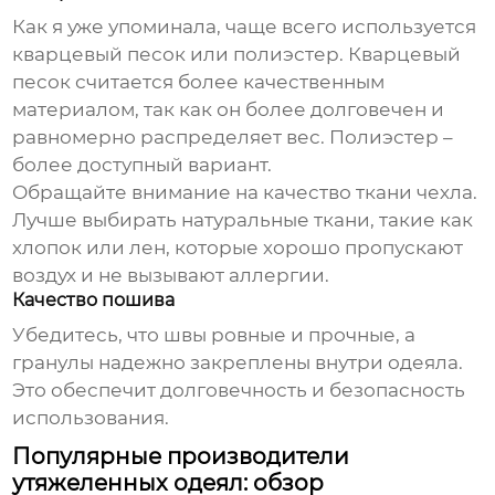
Как я уже упоминала, чаще всего используется
кварцевый песок или полиэстер. Кварцевый
песок считается более качественным
материалом, так как он более долговечен и
равномерно распределяет вес. Полиэстер –
более доступный вариант.
Обращайте внимание на качество ткани чехла.
Лучше выбирать натуральные ткани, такие как
хлопок или лен, которые хорошо пропускают
воздух и не вызывают аллергии.
Качество пошива
Убедитесь, что швы ровные и прочные, а
гранулы надежно закреплены внутри одеяла.
Это обеспечит долговечность и безопасность
использования.
Популярные производители
утяжеленных одеял: обзор