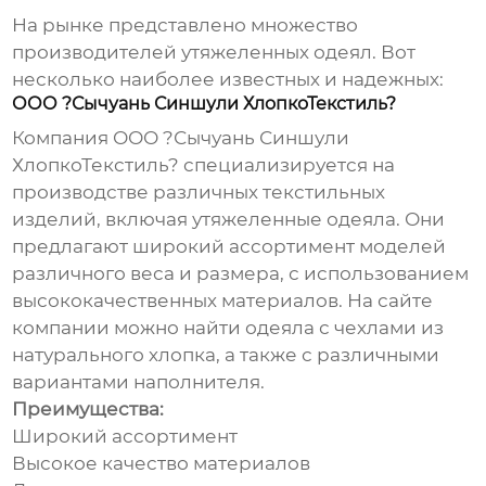
На рынке представлено множество
производителей утяжеленных одеял
. Вот
несколько наиболее известных и надежных:
ООО ?Сычуань Синшули ХлопкоТекстиль?
Компания ООО ?Сычуань Синшули
ХлопкоТекстиль? специализируется на
производстве различных текстильных
изделий, включая
утяжеленные одеяла
. Они
предлагают широкий ассортимент моделей
различного веса и размера, с использованием
высококачественных материалов. На сайте
компании можно найти одеяла с чехлами из
натурального хлопка, а также с различными
вариантами наполнителя.
Преимущества:
Широкий ассортимент
Высокое качество материалов