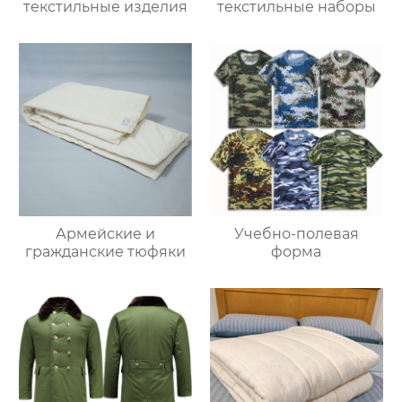
текстильные изделия
текстильные наборы
Армейские и
Учебно-полевая
гражданские тюфяки
форма