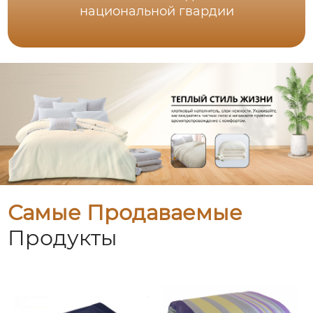
национальной гвардии
Самые Продаваемые
Продукты