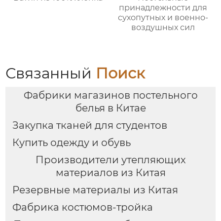
принадлежности для
сухопутных и военно-
воздушных сил
Связанный
Поиск
Фабрики магазинов постельного
белья в Китае
Закупка тканей для студентов
Купить одежду и обувь
Производители утепляющих
материалов из Китая
Резервные материалы из Китая
Фабрика костюмов-тройка