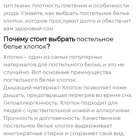
тип ткани, плотность плетения и особенности
ухода. Узнайте, как выбрать
постельное белье
хлопок
, которое прослужит долго и обеспечит
вам здоровый сон.
Почему стоит выбрать
постельное
белье хлопок
?
Хлопок – один из самых популярных
материалов для
постельного белья
, и это не
случайно. Вот основные преимущества
постельного белья хлопок
:
Дышащий материал:
Хлопок позволяет коже
дышать, предотвращая перегрев во время сна.
Гипоаллергенность:
Хлопок подходит для
людей с чувствительной кожей и аллергиями.
Прочность и долговечность:
Качественное
постельное белье хлопок
выдерживает
многократные стирки и сохраняет свой вид.