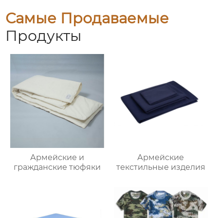
Самые Продаваемые
Продукты
Армейские и
Армейские
гражданские тюфяки
текстильные изделия