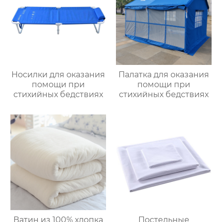
Носилки для оказания
Палатка для оказания
помощи при
помощи при
стихийных бедствиях
стихийных бедствиях
Ватин из 100% хлопка
Постельные