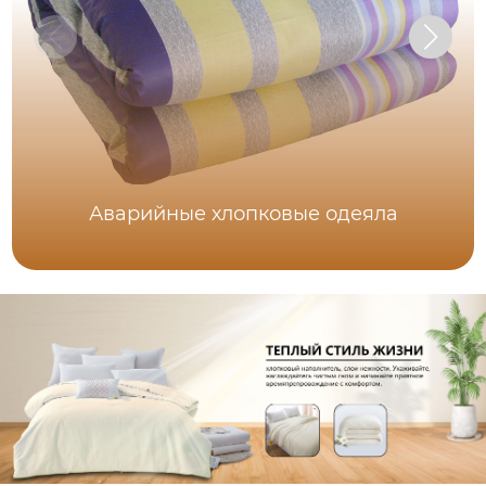
Аварийные хлопковые одеяла