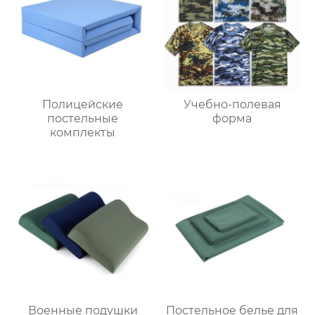
Полицейские
Учебно-полевая
постельные
форма
комплекты
Военные подушки
Постельное белье для