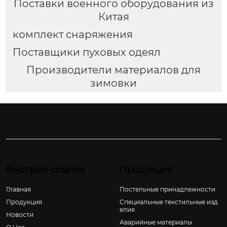
Поставки военного оборудования из
Китая
комплект снаряжения
Поставщики пуховых одеял
Производители материалов для
зимовки
Быстрые ссылки
Продукция
Главная
Постельные принадлежности
Продукция
Специальные текстильные изд
елия
Новости
Аварийные материалы