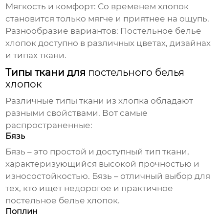
Мягкость и комфорт:
Со временем хлопок
становится только мягче и приятнее на ощупь.
Разнообразие вариантов:
Постельное белье
хлопок
доступно в различных цветах, дизайнах
и типах ткани.
Типы ткани для
постельного белья
хлопок
Различные типы ткани из хлопка обладают
разными свойствами. Вот самые
распространенные:
Бязь
Бязь – это простой и доступный тип ткани,
характеризующийся высокой прочностью и
износостойкостью. Бязь – отличный выбор для
тех, кто ищет недорогое и практичное
постельное белье хлопок
.
Поплин