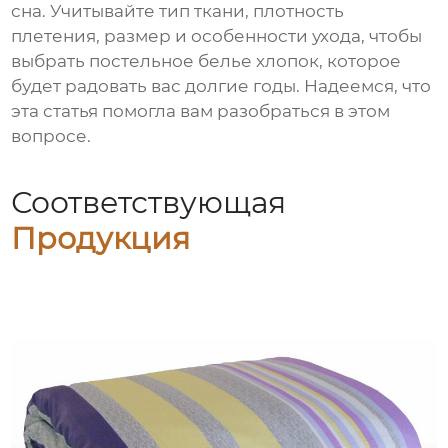
сна. Учитывайте тип ткани, плотность
плетения, размер и особенности ухода, чтобы
выбрать
постельное белье хлопок
, которое
будет радовать вас долгие годы. Надеемся, что
эта статья помогла вам разобраться в этом
вопросе.
Соответствующая
Продукция