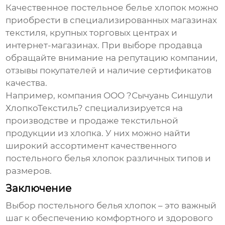
Качественное
постельное белье хлопок
можно
приобрести в специализированных магазинах
текстиля, крупных торговых центрах и
интернет-магазинах. При выборе продавца
обращайте внимание на репутацию компании,
отзывы покупателей и наличие сертификатов
качества.
Например, компания
ООО ?Сычуань Синшули
ХлопкоТекстиль?
специализируется на
производстве и продаже текстильной
продукции из хлопка. У них можно найти
широкий ассортимент качественного
постельного белья хлопок
различных типов и
размеров.
Заключение
Выбор
постельного белья хлопок
– это важный
шаг к обеспечению комфортного и здорового