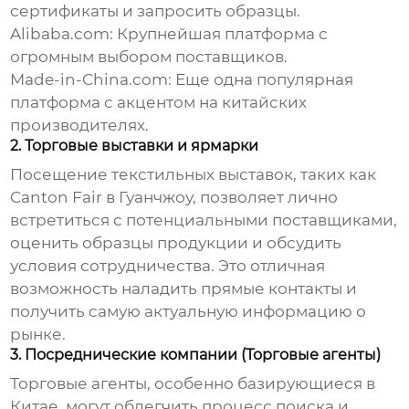
сертификаты и запросить образцы.
Alibaba.com
: Крупнейшая платформа с
огромным выбором поставщиков.
Made-in-China.com
: Еще одна популярная
платформа с акцентом на китайских
производителях.
2. Торговые выставки и ярмарки
Посещение текстильных выставок, таких как
Canton Fair в Гуанчжоу, позволяет лично
встретиться с потенциальными поставщиками,
оценить образцы продукции и обсудить
условия сотрудничества. Это отличная
возможность наладить прямые контакты и
получить самую актуальную информацию о
рынке.
3. Посреднические компании (Торговые агенты)
Торговые агенты, особенно базирующиеся в
Китае, могут облегчить процесс поиска и