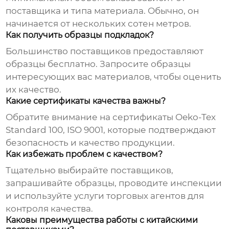
поставщика и типа материала. Обычно, он
начинается от нескольких сотен метров.
Как получить образцы подкладок?
Большинство поставщиков предоставляют
образцы бесплатно. Запросите образцы
интересующих вас материалов, чтобы оценить
их качество.
Какие сертификаты качества важны?
Обратите внимание на сертификаты Oeko-Tex
Standard 100, ISO 9001, которые подтверждают
безопасность и качество продукции.
Как избежать проблем с качеством?
Тщательно выбирайте поставщиков,
запрашивайте образцы, проводите инспекции
и используйте услуги торговых агентов для
контроля качества.
Каковы преимущества работы с китайскими