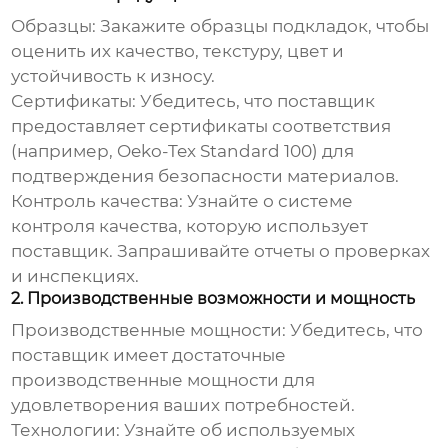
Образцы:
Закажите образцы подкладок, чтобы
оценить их качество, текстуру, цвет и
устойчивость к износу.
Сертификаты:
Убедитесь, что поставщик
предоставляет сертификаты соответствия
(например, Oeko-Tex Standard 100) для
подтверждения безопасности материалов.
Контроль качества:
Узнайте о системе
контроля качества, которую использует
поставщик. Запрашивайте отчеты о проверках
и инспекциях.
2. Производственные возможности и мощность
Производственные мощности:
Убедитесь, что
поставщик имеет достаточные
производственные мощности для
удовлетворения ваших потребностей.
Технологии:
Узнайте об используемых