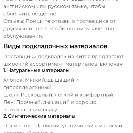
английском или русском языке, чтобы
облегчить общение.
Отзывы:
Поищите отзывы о поставщике от
других клиентов, чтобы оценить качество
обслуживания.
Виды подкладочных материалов
Поставщики подкладок из Китая
предлагают
широкий ассортимент материалов, включая:
1. Натуральные материалы
Хлопок:
Мягкий, дышащий и
гипоаллергенный.
Шелк:
Роскошный, легкий и комфортный.
Лен:
Прочный, дышащий и хорошо
впитывающий влагу.
2. Синтетические материалы
Полиэстер:
Прочный, устойчивый к износу и