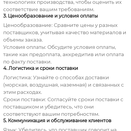
технологиях производства, чтобы оценить их
соответствие вашим требованиям.
3. Ценообразование и условия оплаты
Ценообразование:
Сравните цены у разных
поставщиков, учитывая качество материалов и
объемы заказа.
Условия оплаты:
Обсудите условия оплаты,
такие как предоплата, аккредитив или оплата
по факту поставки.
4. Логистика и сроки поставки
Логистика:
Узнайте о способах доставки
(морская, воздушная, наземная) и связанных с
этим расходах.
Сроки поставки:
Согласуйте сроки поставки с
поставщиком и убедитесь, что они
соответствуют вашим потребностям.
5. Коммуникация и обслуживание клиентов
Язык:
Убедитесь, что поставщик говорит на