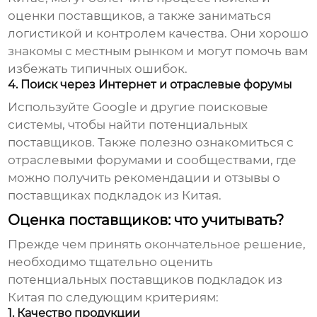
оценки поставщиков, а также заниматься
логистикой и контролем качества. Они хорошо
знакомы с местным рынком и могут помочь вам
избежать типичных ошибок.
4. Поиск через Интернет и отраслевые форумы
Используйте Google и другие поисковые
системы, чтобы найти потенциальных
поставщиков. Также полезно ознакомиться с
отраслевыми форумами и сообществами, где
можно получить рекомендации и отзывы о
поставщиках подкладок из Китая
.
Оценка поставщиков: что учитывать?
Прежде чем принять окончательное решение,
необходимо тщательно оценить
потенциальных
поставщиков подкладок из
Китая
по следующим критериям:
1. Качество продукции