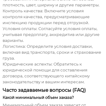
плотность, цвет, ширину и другие параметры.
Контроль качества:
Включите условия
контроля качества, предусматривающие
инспекцию продукции перед отгрузкой.
Условия оплаты:
Согласуйте условия оплаты,
учитывая предоплату, аккредитив или другие
варианты.
Логистика:
Определите условия доставки,
включая вид транспорта, сроки и страхование
груза.
Юридические аспекты:
Обратитесь к
юридической помощи для составления
договора, соответствующего китайскому
законодательству и вашим интересам.
Часто задаваемые вопросы (FAQ)
Какой минимальный объем заказа?
Минимальный объем заказа зависит от