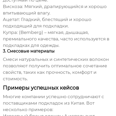
доступный по цене.
Вискоза:
Мягкий, драпирующийся и хорошо
впитывающий влагу.
Ацетат:
Гладкий, блестящий и хорошо
подходящий для подкладки.
Купра:
(Bemberg) – мягкая, дышащая,
премиального качества, часто используется в
подкладках для одежды.
3. Смесовые материалы
Смеси натуральных и синтетических волокон
позволяют получить оптимальное сочетание
свойств, таких как прочность, комфорт и
стоимость.
Примеры успешных кейсов
Многие компании успешно сотрудничают с
поставщиками подкладок из Китая
. Вот
несколько примеров: