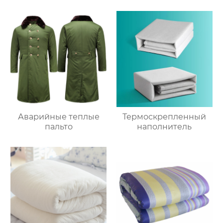
Аварийные теплые
Термоскрепленный
пальто
наполнитель