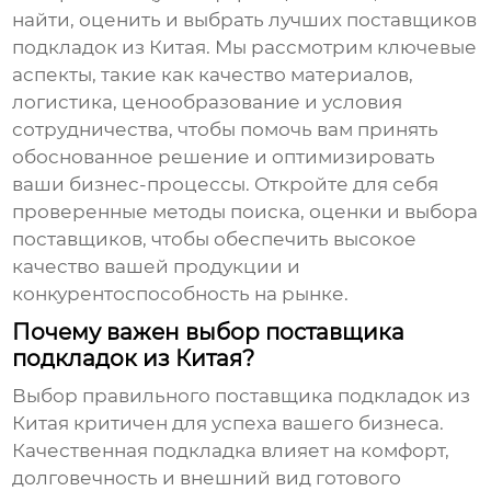
найти, оценить и выбрать лучших
поставщиков
подкладок из Китая
. Мы рассмотрим ключевые
аспекты, такие как качество материалов,
логистика, ценообразование и условия
сотрудничества, чтобы помочь вам принять
обоснованное решение и оптимизировать
ваши бизнес-процессы. Откройте для себя
проверенные методы поиска, оценки и выбора
поставщиков, чтобы обеспечить высокое
качество вашей продукции и
конкурентоспособность на рынке.
Почему важен выбор поставщика
подкладок из Китая?
Выбор правильного
поставщика подкладок из
Китая
критичен для успеха вашего бизнеса.
Качественная подкладка влияет на комфорт,
долговечность и внешний вид готового