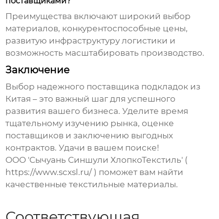
поставщиками?
Преимущества включают широкий выбор
материалов, конкурентоспособные цены,
развитую инфраструктуру логистики и
возможность масштабировать производство.
Заключение
Выбор надежного
поставщика подкладок из
Китая
– это важный шаг для успешного
развития вашего бизнеса. Уделите время
тщательному изучению рынка, оценке
поставщиков и заключению выгодных
контрактов. Удачи в вашем поиске!
ООО 'Сычуань Синшули ХлопкоТекстиль' (
https://www.scxsl.ru/
) поможет вам найти
качественные текстильные материалы.
Соответствующая