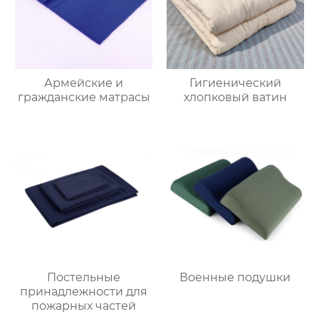
Армейские и
Гигиенический
гражданские матрасы
хлопковый ватин
Постельные
Военные подушки
принадлежности для
пожарных частей