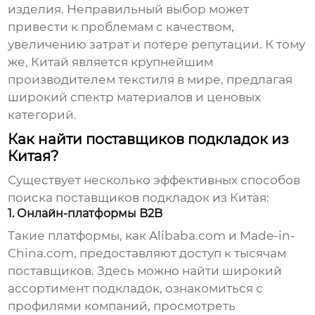
изделия. Неправильный выбор может
привести к проблемам с качеством,
увеличению затрат и потере репутации. К тому
же, Китай является крупнейшим
производителем текстиля в мире, предлагая
широкий спектр материалов и ценовых
категорий.
Как найти поставщиков подкладок из
Китая?
Существует несколько эффективных способов
поиска
поставщиков подкладок из Китая
:
1. Онлайн-платформы B2B
Такие платформы, как Alibaba.com и Made-in-
China.com, предоставляют доступ к тысячам
поставщиков. Здесь можно найти широкий
ассортимент подкладок, ознакомиться с
профилями компаний, просмотреть