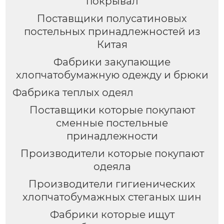
покрывал
Поставщики полусатиновых
постельных принадлежностей из
Китая
Фабрики закупающие
хлопчатобумажную одежду и брюки
Фабрика теплых одеял
Поставщики которые покупают
сменные постельные
принадлежности
Производители которые покупают
одеяла
Производители гигиенических
хлопчатобумажных стеганых шин
Фабрики которые ищут