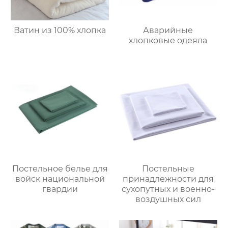
Ватин из 100% хлопка
Аварийные
хлопковые одеяла
Постельное белье для
Постельные
войск национальной
принадлежности для
гвардии
сухопутных и военно-
воздушных сил