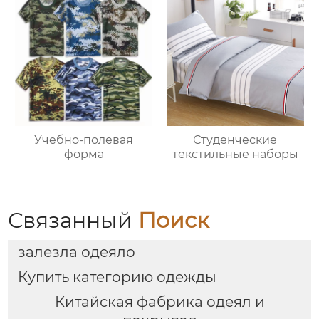
Учебно-полевая
Студенческие
форма
текстильные наборы
Связанный
Поиск
залезла одеяло
Купить категорию одежды
Китайская фабрика одеял и