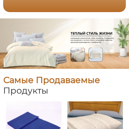
Самые Продаваемые
Продукты