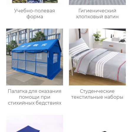
Учебно-полевая
Гигиенический
форма
хлопковый ватин
Палатка для оказания
Студенческие
помощи при
текстильные наборы
стихийных бедствиях