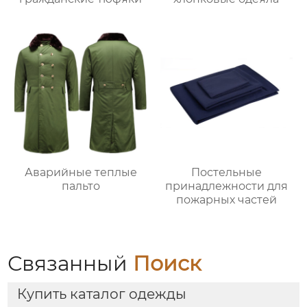
Аварийные теплые
Постельные
пальто
принадлежности для
пожарных частей
Связанный
Поиск
Купить каталог одежды