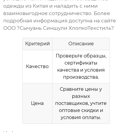
одежды из Китая
и наладить с ними
взаимовыгодное сотрудничество. Более
подробная информация доступна на сайте
ООО ?Сычуань Синшули ХлопкоТекстиль?
Критерий
Описание
Проверьте образцы,
сертификаты
Качество
качества и условия
производства.
Сравните цены у
разных
Цена
поставщиков, учтите
оптовые скидки и
условия оплаты.