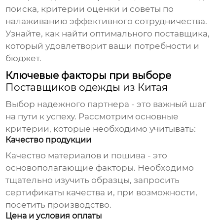
поиска, критерии оценки и советы по
налаживанию эффективного сотрудничества.
Узнайте, как найти оптимального поставщика,
который удовлетворит ваши потребности и
бюджет.
Ключевые факторы при выборе
Поставщиков одежды из Китая
Выбор надежного партнера - это важный шаг
на пути к успеху. Рассмотрим основные
критерии, которые необходимо учитывать:
Качество продукции
Качество материалов и пошива - это
основополагающие факторы. Необходимо
тщательно изучить образцы, запросить
сертификаты качества и, при возможности,
посетить производство.
Цена и условия оплаты