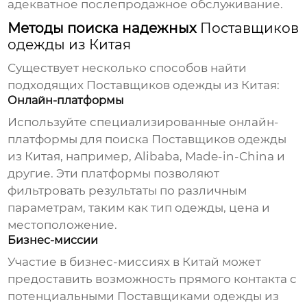
адекватное послепродажное обслуживание.
Методы поиска надежных
Поставщиков
одежды из Китая
Существует несколько способов найти
подходящих
Поставщиков одежды из Китая
:
Онлайн-платформы
Используйте специализированные онлайн-
платформы для поиска
Поставщиков одежды
из Китая
, например, Alibaba, Made-in-China и
другие. Эти платформы позволяют
фильтровать результаты по различным
параметрам, таким как тип одежды, цена и
местоположение.
Бизнес-миссии
Участие в бизнес-миссиях в Китай может
предоставить возможность прямого контакта с
потенциальными
Поставщиками одежды из