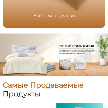
Военные подушки
Самые Продаваемые
Продукты