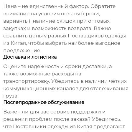
Цена – не единственный фактор. Обратите
внимание на условия оплаты (сроки,
варианты), наличие скидок при оптовых
закупках и возможность возврата. Важно
сравнить цены у разных
Поставщиков одежды
из Китая
, чтобы выбрать наиболее выгодное
предложение.
Доставка и логистика
Оцените надежность и сроки доставки, а
также возможные расходы на
транспортировку. Убедитесь в наличии чётких
коммуникационных каналов для отслеживания
груза.
Послепродажное обслуживание
Важен ли для вас сервис поддержки и
решения проблем после заказа? Убедитесь,
что
Поставщики одежды из Китая
предлагают