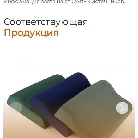
Информация взята из открытых источников.
Соответствующая
Продукция