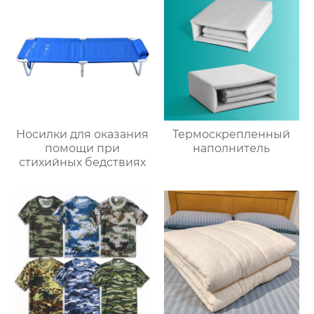
Носилки для оказания
Термоскрепленный
помощи при
наполнитель
стихийных бедствиях