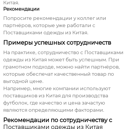
Китая
.
Рекомендации
Попросите рекомендации у коллег или
партнёров, которые уже работали с
Поставщиками одежды из Китая
.
Примеры успешных сотрудничеств
На практике, сотрудничество с
Поставщиками
одежды из Китая
может быть успешным. При
грамотном подходе, можно найти партнёров,
которые обеспечат качественный товар по
выгодной цене.
Например, многие компании используют
поставщиков из Китая для производства
футболок, где качество и цена зачастую
являются определяющими факторами.
Рекомендации по сотрудничеству с
Поставщиками одежды из Китая