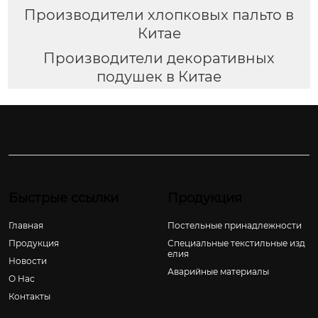
Производители хлопковых пальто в
Китае
Производители декоративных
подушек в Китае
Быстрые ссылки
Продукция
Главная
Постельные принадлежности
Продукция
Специальные текстильные изд
елия
Новости
Аварийные материалы
О Hас
Контакты