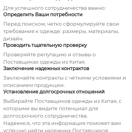
Для успешного сотрудничества важно:
Определить Ваши потребности
Перед поиском, четко сформулируйте свои
требования к одежде: размеры, материалы,
дизайн.
Проводить тщательную проверку
Проверяйте репутацию и отзывы о
Поставщиках одежды из Китая
.
Заключение надежных контрактов
Заключайте контракты с чёткими условиями и
описанием продукции.
Установление долгосрочных отношений
Выбирайте
Поставщиков одежды из Китая
, с
которыми вы видите потенциал для
долгосрочного сотрудничества.
Надеемся, что эта информация поможет вам
успешно найти надежных
Поставщиков