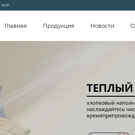
, КНР
Главная
Продукция
Новости
О