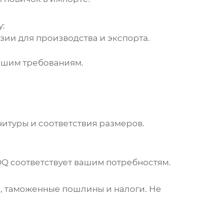
у:
ии для производства и экспорта.
вашим требованиям.
итуры и соответствия размеров.
OQ соответствует вашим потребностям.
и, таможенные пошлины и налоги. Не