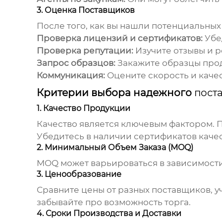
3. Оценка Поставщиков
После того, как вы нашли потенциальных
Проверка лицензий и сертификатов:
Убе
Проверка репутации:
Изучите отзывы и р
Запрос образцов:
Закажите образцы прод
Коммуникация:
Оцените скорость и каче
Критерии выбора надежного
пост
1. Качество Продукции
Качество является ключевым фактором. П
Убедитесь в наличии сертификатов качес
2. Минимальный Объем Заказа (MOQ)
MOQ может варьироваться в зависимости 
3. Ценообразование
Сравните цены от разных поставщиков, у
забывайте про возможность торга.
4. Сроки Производства и Доставки