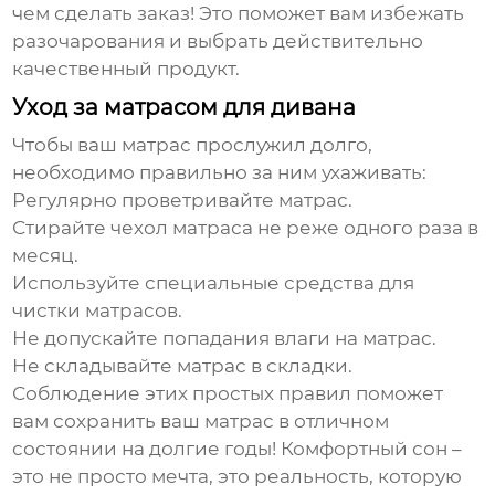
чем сделать заказ! Это поможет вам избежать
разочарования и выбрать действительно
качественный продукт.
Уход за матрасом для дивана
Чтобы ваш матрас прослужил долго,
необходимо правильно за ним ухаживать:
Регулярно проветривайте матрас.
Стирайте чехол матраса не реже одного раза в
месяц.
Используйте специальные средства для
чистки матрасов.
Не допускайте попадания влаги на матрас.
Не складывайте матрас в складки.
Соблюдение этих простых правил поможет
вам сохранить ваш матрас в отличном
состоянии на долгие годы! Комфортный сон –
это не просто мечта, это реальность, которую