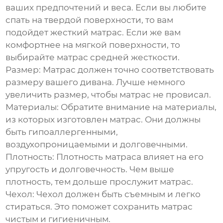
ваших предпочтений и веса. Если вы любите
спать на твердой поверхности, то вам
подойдет жесткий матрас. Если же вам
комфортнее на мягкой поверхности, то
выбирайте матрас средней жесткости.
Размер:
Матрас должен точно соответствовать
размеру вашего дивана. Лучше немного
увеличить размер, чтобы матрас не провисал.
Материалы:
Обратите внимание на материалы,
из которых изготовлен матрас. Они должны
быть гипоаллергенными,
воздухопроницаемыми и долговечными.
Плотность:
Плотность матраса влияет на его
упругость и долговечность. Чем выше
плотность, тем дольше прослужит матрас.
Чехол:
Чехол должен быть съемным и легко
стираться. Это поможет сохранить матрас
чистым и гигиеничным.