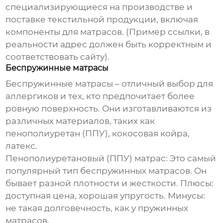
специализирующиеся на производстве и
поставке текстильной продукции, включая
компоненты для матрасов. (Пример ссылки, в
реальности адрес должен быть корректным и
соответствовать сайту).
Беспружинные матрасы
Беспружинные матрасы – отличный выбор для
аллергиков и тех, кто предпочитает более
ровную поверхность. Они изготавливаются из
различных материалов, таких как
пенополиуретан (ППУ), кокосовая койра,
латекс.
Пенополиуретановый (ППУ) матрас:
Это самый
популярный тип беспружинных матрасов. Он
бывает разной плотности и жесткости. Плюсы:
доступная цена, хорошая упругость. Минусы:
не такая долговечность, как у пружинных
матрасов.