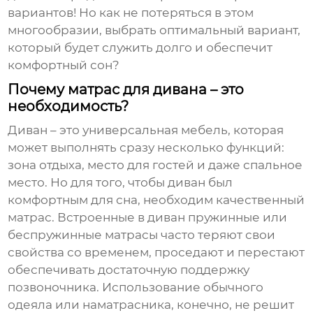
вариантов! Но как не потеряться в этом
многообразии, выбрать оптимальный вариант,
который будет служить долго и обеспечит
комфортный сон?
Почему матрас для дивана – это
необходимость?
Диван – это универсальная мебель, которая
может выполнять сразу несколько функций:
зона отдыха, место для гостей и даже спальное
место. Но для того, чтобы диван был
комфортным для сна, необходим качественный
матрас. Встроенные в диван пружинные или
беспружинные матрасы часто теряют свои
свойства со временем, проседают и перестают
обеспечивать достаточную поддержку
позвоночника. Использование обычного
одеяла или наматрасника, конечно, не решит