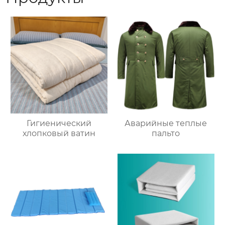
Гигиенический
Аварийные теплые
хлопковый ватин
пальто