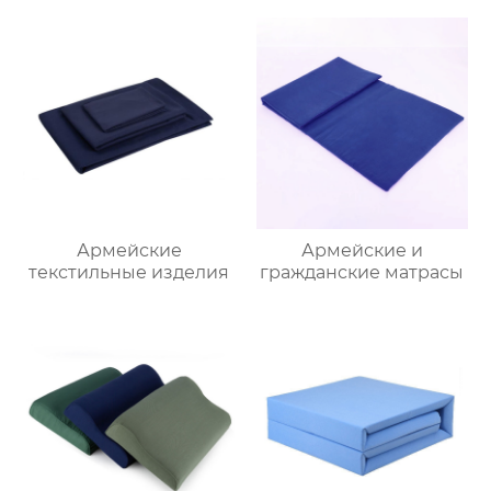
Армейские
Армейские и
текстильные изделия
гражданские матрасы