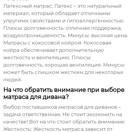
Латексный матрас:
Латекс – это натуральный
материал, который обладает отличными
упругими свойствами и гипоаллергенностью.
Плюсы: долговечность, отличная поддержка,
воздухопроницаемость. Минусы: высокая цена.
Матрасы с кокосовой койрой:
Кокосовая
койра обеспечивает дополнительную
жесткость и вентиляцию. Плюсы:
долговечность, хорошая вентиляция. Минусы:
может быть слишком жестким для некоторых
людей.
На что обратить внимание при выборе
матраса для дивана?
Выбор
поставщиков матрасов для диванов
–
задача ответственная. Не стоит экономить на
качестве! Вот на что стоит обратить внимание:
Жесткость:
Жесткость матраса зависит от