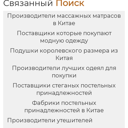
Связанный
Поиск
Производители массажных матрасов
в Китае
Поставщики которые покупают
модную одежду
Подушки королевского размера из
Китая
Производители лучших одеял для
покупки
Поставщики стеганых постельных
принадлежностей
Фабрики постельных
принадлежностей в Китае
Производители утешителей