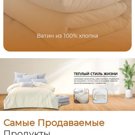
Ватин из 100% хлопка
Самые Продаваемые
Продукты