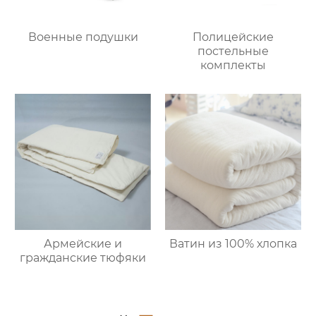
Военные подушки
Полицейские
постельные
комплекты
Армейские и
Ватин из 100% хлопка
гражданские тюфяки