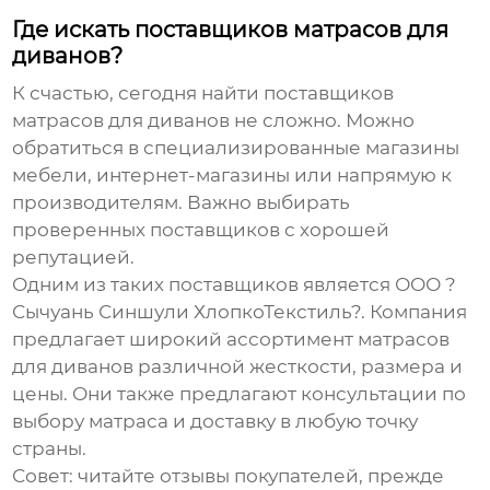
Где искать поставщиков матрасов для
диванов?
К счастью, сегодня найти
поставщиков
матрасов для диванов
не сложно. Можно
обратиться в специализированные магазины
мебели, интернет-магазины или напрямую к
производителям. Важно выбирать
проверенных поставщиков с хорошей
репутацией.
Одним из таких поставщиков является
ООО ?
Сычуань Синшули ХлопкоТекстиль?
. Компания
предлагает широкий ассортимент матрасов
для диванов различной жесткости, размера и
цены. Они также предлагают консультации по
выбору матраса и доставку в любую точку
страны.
Совет: читайте отзывы покупателей, прежде