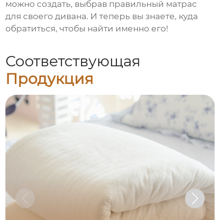
можно создать, выбрав правильный матрас
для своего дивана. И теперь вы знаете, куда
обратиться, чтобы найти именно его!
Соответствующая
Продукция