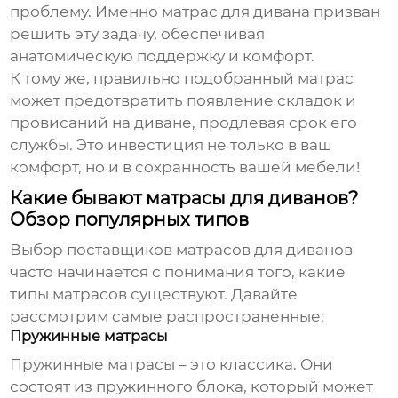
проблему. Именно матрас для дивана призван
решить эту задачу, обеспечивая
анатомическую поддержку и комфорт.
К тому же, правильно подобранный матрас
может предотвратить появление складок и
провисаний на диване, продлевая срок его
службы. Это инвестиция не только в ваш
комфорт, но и в сохранность вашей мебели!
Какие бывают матрасы для диванов?
Обзор популярных типов
Выбор
поставщиков матрасов для диванов
часто начинается с понимания того, какие
типы матрасов существуют. Давайте
рассмотрим самые распространенные:
Пружинные матрасы
Пружинные матрасы – это классика. Они
состоят из пружинного блока, который может