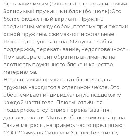
быть зависимым (боннель) или независимым.
Зависимый пружинный блок (боннель):
Это
более бюджетный вариант. Пружины
соединены между собой, поэтому при сжатии
одной пружины, сжимаются и остальные.
Плюсы: доступная цена. Минусы: слабая
поддержка, перекатывание, недолговечность.
При выборе стоит обратить внимание на
плотность пружинного блока и качество
материалов.
Независимый пружинный блок:
Каждая
пружина находится в отдельном чехле. Это
обеспечивает индивидуальную поддержку
каждой части тела. Плюсы: отличная
поддержка, отсутствие перекатывания,
долговечность. Минусы: более высокая цена.
Такие матрасы, например, часто предлагают
ООО ?Сычуань Синшули ХлопкоТекстиль?
,