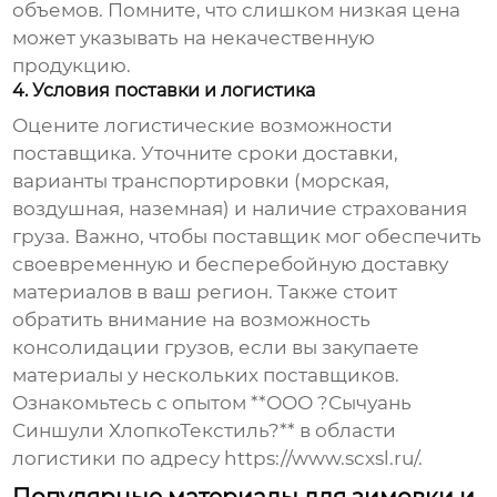
объемов. Помните, что слишком низкая цена
может указывать на некачественную
продукцию.
4. Условия поставки и логистика
Оцените логистические возможности
поставщика. Уточните сроки доставки,
варианты транспортировки (морская,
воздушная, наземная) и наличие страхования
груза. Важно, чтобы поставщик мог обеспечить
своевременную и бесперебойную доставку
материалов в ваш регион. Также стоит
обратить внимание на возможность
консолидации грузов, если вы закупаете
материалы у нескольких поставщиков.
Ознакомьтесь с опытом **ООО ?Сычуань
Синшули ХлопкоТекстиль?** в области
логистики по адресу
https://www.scxsl.ru/
.