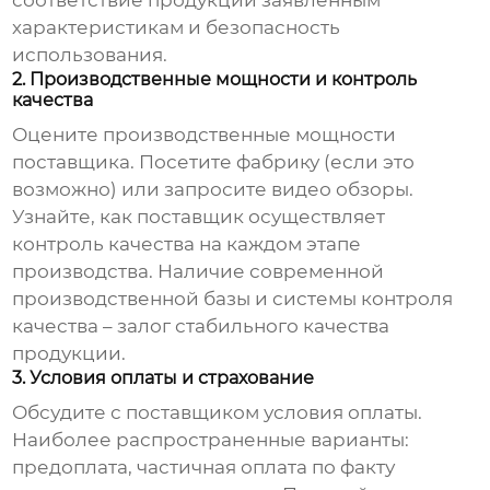
соответствие продукции заявленным
характеристикам и безопасность
использования.
2. Производственные мощности и контроль
качества
Оцените производственные мощности
поставщика. Посетите фабрику (если это
возможно) или запросите видео обзоры.
Узнайте, как поставщик осуществляет
контроль качества на каждом этапе
производства. Наличие современной
производственной базы и системы контроля
качества – залог стабильного качества
продукции.
3. Условия оплаты и страхование
Обсудите с поставщиком условия оплаты.
Наиболее распространенные варианты:
предоплата, частичная оплата по факту