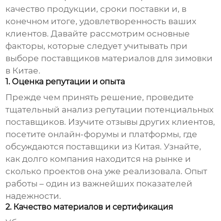
качество продукции, сроки поставки и, в
конечном итоге, удовлетворенность ваших
клиентов. Давайте рассмотрим основные
факторы, которые следует учитывать при
выборе
поставщиков материалов для зимовки
в Китае
.
1. Оценка репутации и опыта
Прежде чем принять решение, проведите
тщательный анализ репутации потенциальных
поставщиков. Изучите отзывы других клиентов,
посетите онлайн-форумы и платформы, где
обсуждаются поставщики из Китая. Узнайте,
как долго компания находится на рынке и
сколько проектов она уже реализовала. Опыт
работы – один из важнейших показателей
надежности.
2. Качество материалов и сертификация