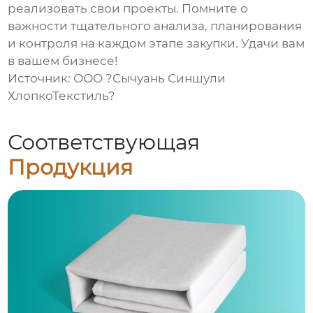
реализовать свои проекты. Помните о
важности тщательного анализа, планирования
и контроля на каждом этапе закупки. Удачи вам
в вашем бизнесе!
Источник:
ООО ?Сычуань Синшули
ХлопкоТекстиль?
Соответствующая
Продукция