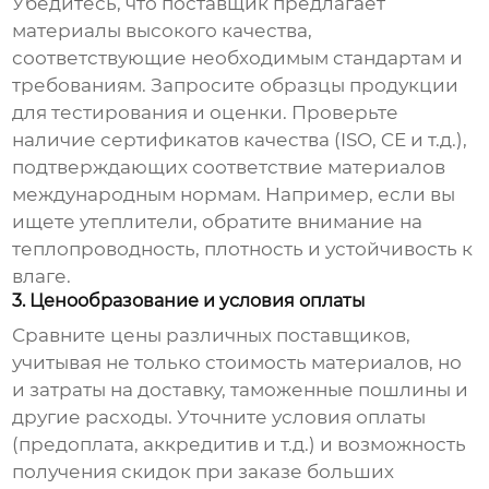
Убедитесь, что поставщик предлагает
материалы высокого качества,
соответствующие необходимым стандартам и
требованиям. Запросите образцы продукции
для тестирования и оценки. Проверьте
наличие сертификатов качества (ISO, CE и т.д.),
подтверждающих соответствие материалов
международным нормам. Например, если вы
ищете утеплители, обратите внимание на
теплопроводность, плотность и устойчивость к
влаге.
3. Ценообразование и условия оплаты
Сравните цены различных поставщиков,
учитывая не только стоимость материалов, но
и затраты на доставку, таможенные пошлины и
другие расходы. Уточните условия оплаты
(предоплата, аккредитив и т.д.) и возможность
получения скидок при заказе больших