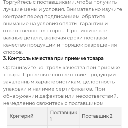
Торгуйтесь с поставщиками, чтобы получить
лучшие цены и условия. Внимательно изучите
контракт перед подписанием, обратите
внимание на условия оплаты, гарантии и
ответственность сторон. Пропишите все
важные детали, включая сроки поставки,
качество продукции и порядок разрешения
споров.
3. Контроль качества при приемке товара
Организуйте контроль качества при приемке
товара. Проверьте соответствие продукции
заявленным характеристикам, целостность
упаковки и наличие сертификатов. При
обнаружении дефектов или несоответствий,
немедленно свяжитесь с поставщиком.
Поставщик
Критерий
Поставщик 2
1