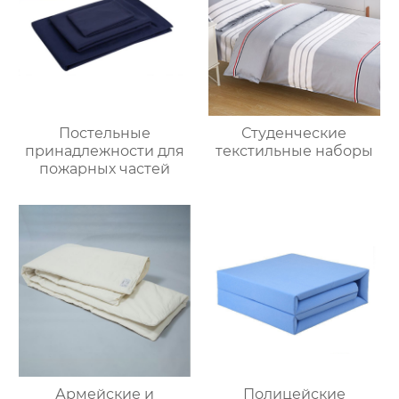
Постельные
Студенческие
принадлежности для
текстильные наборы
пожарных частей
Армейские и
Полицейские