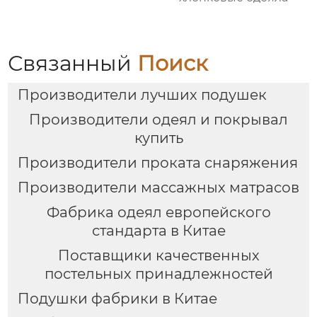
Связанный
Поиск
Производители лучших подушек
Производители одеял и покрывал
купить
Производители проката снаряжения
Производители массажных матрасов
Фабрика одеял европейского
стандарта в Китае
Поставщики качественных
постельных принадлежностей
Подушки фабрики в Китае