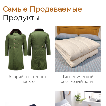
Самые Продаваемые
Продукты
Аварийные теплые
Гигиенический
пальто
хлопковый ватин