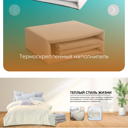
Термоскрепленный наполнитель