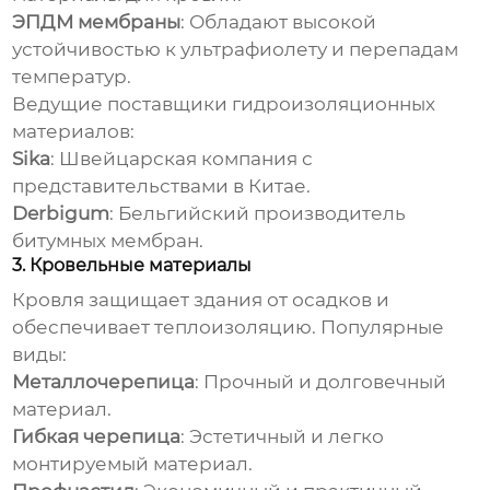
ЭПДМ мембраны
: Обладают высокой
устойчивостью к ультрафиолету и перепадам
температур.
Ведущие поставщики гидроизоляционных
материалов:
Sika
: Швейцарская компания с
представительствами в Китае.
Derbigum
: Бельгийский производитель
битумных мембран.
3. Кровельные материалы
Кровля защищает здания от осадков и
обеспечивает теплоизоляцию. Популярные
виды:
Металлочерепица
: Прочный и долговечный
материал.
Гибкая черепица
: Эстетичный и легко
монтируемый материал.