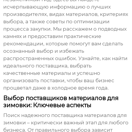
исчерпывающую информацию о лучших
производителях, видах материалов, критериях
выбора, а также советы по оптимизации
процесса закупки. Мы расскажем о подводных
камнях и предоставим практические
рекомендации, которые помогут вам сделать
осознанный выбор и избежать
распространенных ошибок. Узнайте, как найти
идеального поставщика, выбрать
качественные материалы и успешно
организовать поставки, чтобы ваш бизнес
процветал даже в холодное время года.
Выбор поставщиков материалов для
зимовки: Ключевые аспекты
Поиск надежного поставщика материалов для
зимовки – критически важный этап для любого
бизнеса. От правильного выбора зависит