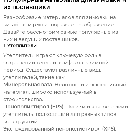
Популярные материалы для зимовки и
их поставщики
Разнообразие материалов для зимовки на
китайском рынке поражает воображение.
Давайте рассмотрим самые популярные из
них и ведущих поставщиков.
1. Утеплители
Утеплители играют ключевую роль в
сохранении тепла и комфорта в зимний
период. Существуют различные виды
утеплителей, такие как:
Минеральная вата
: Недорогой и эффективный
материал, широко используемый в
строительстве.
Пенополистирол (EPS)
: Легкий и влагостойкий
утеплитель, подходящий для разных типов
конструкций.
Экструдированный пенополистирол (XPS)
: