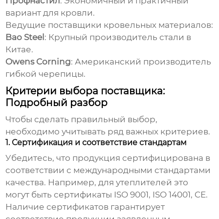
Профнастил
: Экономичный и практичный
вариант для кровли.
Ведущие поставщики кровельных материалов:
Bao Steel
: Крупный производитель стали в
Китае.
Owens Corning
: Американский производитель
гибкой черепицы.
Критерии выбора поставщика:
Подробный разбор
Чтобы сделать правильный выбор,
необходимо учитывать ряд важных критериев.
1. Сертификация и соответствие стандартам
Убедитесь, что продукция сертифицирована в
соответствии с международными стандартами
качества. Например, для утеплителей это
могут быть сертификаты ISO 9001, ISO 14001, CE.
Наличие сертификатов гарантирует