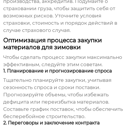
производства, аккредитив. Подумайте о
страховании груза, чтобы защитить себя от
возможных рисков. Уточните условия
страховки, стоимость и порядок действий в
случае страхового случая.
Оптимизация процесса закупки
материалов для зимовки
Чтобы сделать процесс закупки максимально
эффективным, следуйте этим советам.
1. Планирование и прогнозирование спроса
Тщательно планируйте закупки, учитывая
сезонность спроса и сроки поставки.
Прогнозируйте объемы, чтобы избежать
дефицита или переизбытка материалов.
Составьте график поставок, чтобы обеспечить
бесперебойное строительство.
2. Переговоры и заключение контракта