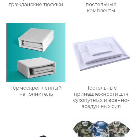
гражданские тюфяки
постельные
комплекты
Термоскрепленный
Постельные
наполнитель
принадлежности для
сухопутных и военно-
воздушных сил