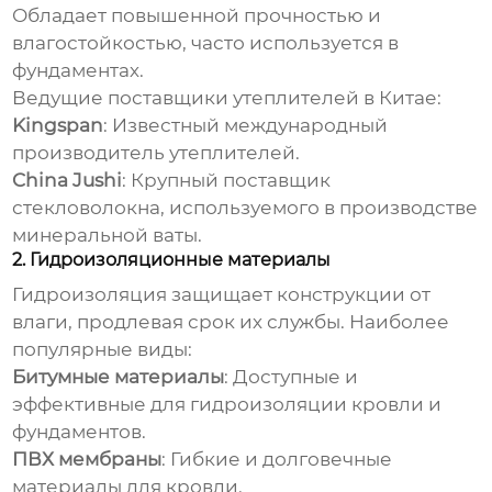
Обладает повышенной прочностью и
влагостойкостью, часто используется в
фундаментах.
Ведущие поставщики утеплителей в Китае:
Kingspan
: Известный международный
производитель утеплителей.
China Jushi
: Крупный поставщик
стекловолокна, используемого в производстве
минеральной ваты.
2. Гидроизоляционные материалы
Гидроизоляция защищает конструкции от
влаги, продлевая срок их службы. Наиболее
популярные виды:
Битумные материалы
: Доступные и
эффективные для гидроизоляции кровли и
фундаментов.
ПВХ мембраны
: Гибкие и долговечные
материалы для кровли.