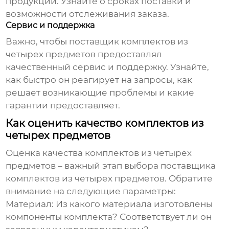
продукции. Узнайте о сроках поставки и
возможности отслеживания заказа.
Сервис и поддержка
Важно, чтобы
поставщик комплектов из
четырех предметов
предоставлял
качественный сервис и поддержку. Узнайте,
как быстро он реагирует на запросы, как
решает возникающие проблемы и какие
гарантии предоставляет.
Как оценить качество комплектов из
четырех предметов
Оценка качества
комплектов из четырех
предметов
– важный этап выбора
поставщика
комплектов из четырех предметов
. Обратите
внимание на следующие параметры:
Материал:
Из какого материала изготовлены
компоненты комплекта? Соответствует ли он