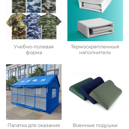
Учебно-полевая
Термоскрепленный
форма
наполнитель
Палатка для оказания
Военные подушки