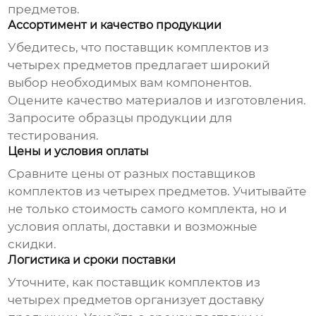
предметов
.
Ассортимент и качество продукции
Убедитесь, что
поставщик комплектов из
четырех предметов
предлагает широкий
выбор необходимых вам компонентов.
Оцените качество материалов и изготовления.
Запросите образцы продукции для
тестирования.
Цены и условия оплаты
Сравните цены от разных
поставщиков
комплектов из четырех предметов
. Учитывайте
не только стоимость самого комплекта, но и
условия оплаты, доставки и возможные
скидки.
Логистика и сроки поставки
Уточните, как
поставщик комплектов из
четырех предметов
организует доставку