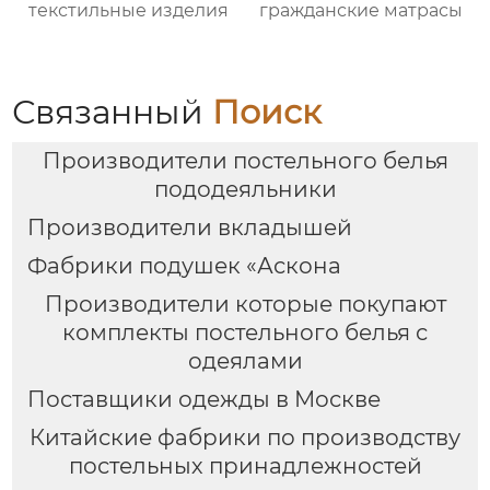
текстильные изделия
гражданские матрасы
Связанный
Поиск
Производители постельного белья
пододеяльники
Производители вкладышей
Фабрики подушек «Аскона
Производители которые покупают
комплекты постельного белья с
одеялами
Поставщики одежды в Москве
Китайские фабрики по производству
постельных принадлежностей