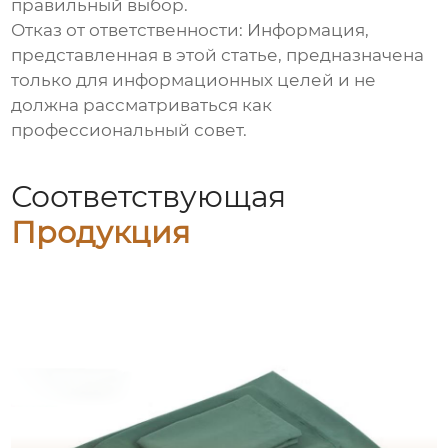
правильный выбор.
Отказ от ответственности: Информация,
представленная в этой статье, предназначена
только для информационных целей и не
должна рассматриваться как
профессиональный совет.
Соответствующая
Продукция