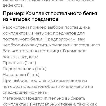
дефектов.
Пример: Комплект постельного белья
из четырех предметов
Рассмотрим пример выбора
поставщика
комплектов из четырех предметов
для
постельного белья. Предположим, вам
необходимо закупить комплекты постельного
белья оптом для гостиницы. В комплект
должны входить:
Простынь (1 шт.)
Пододеяльник (1 шт.)
Наволочки (2 шт.)
При выборе
поставщика комплектов из
четырех предметов
обратите внимание на
следующие моменты:
Материал:
Предпочтительно выбирать
комплекты из натуральных тканей, таких как