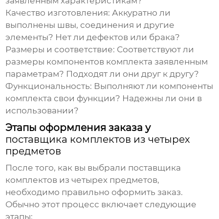
заявленным характеристикам?
Качество изготовления:
Аккуратно ли
выполнены швы, соединения и другие
элементы? Нет ли дефектов или брака?
Размеры и соответствие:
Соответствуют ли
размеры компонентов комплекта заявленным
параметрам? Подходят ли они друг к другу?
Функциональность:
Выполняют ли компоненты
комплекта свои функции? Надежны ли они в
использовании?
Этапы оформления заказа у
поставщика комплектов из четырех
предметов
После того, как вы выбрали
поставщика
комплектов из четырех предметов
,
необходимо правильно оформить заказ.
Обычно этот процесс включает следующие
этапы: