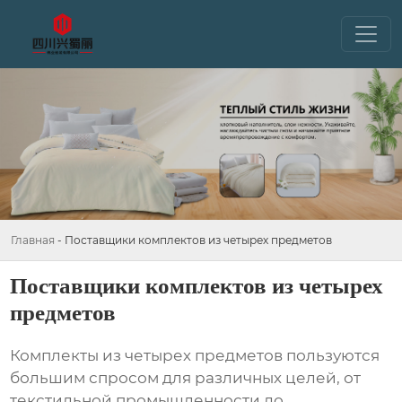
Главная
-
Поставщики комплектов из четырех предметов
Поставщики комплектов из четырех
предметов
Комплекты из четырех предметов пользуются
большим спросом для различных целей, от
текстильной промышленности до