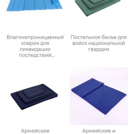
Влагонепроницаемый
Постельное белье для
коврик для
войск национальной
ликвидации
гвардии
последствий
стихийных бедствий
Армейские
Армейские и