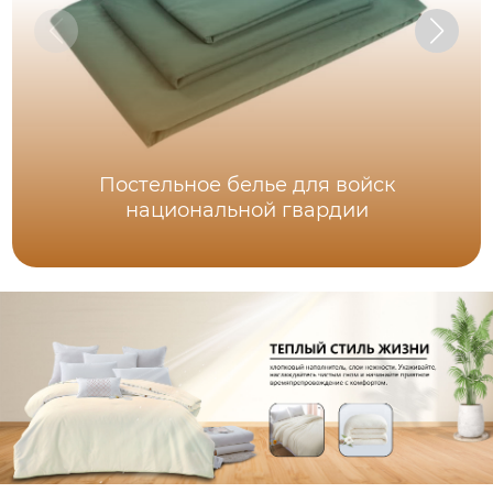
Постельное белье для войск
национальной гвардии