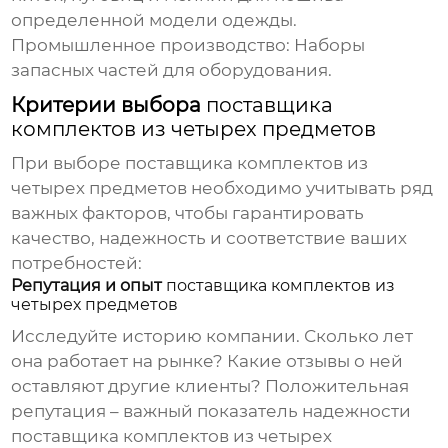
определенной модели одежды.
Промышленное производство:
Наборы
запасных частей для оборудования.
Критерии выбора
поставщика
комплектов из четырех предметов
При выборе
поставщика комплектов из
четырех предметов
необходимо учитывать ряд
важных факторов, чтобы гарантировать
качество, надежность и соответствие ваших
потребностей:
Репутация и опыт
поставщика комплектов из
четырех предметов
Исследуйте историю компании. Сколько лет
она работает на рынке? Какие отзывы о ней
оставляют другие клиенты? Положительная
репутация – важный показатель надежности
поставщика комплектов из четырех