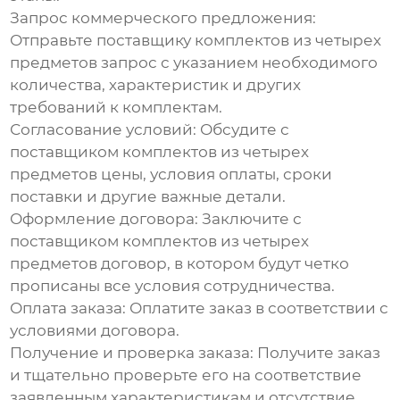
Запрос коммерческого предложения:
Отправьте
поставщику комплектов из четырех
предметов
запрос с указанием необходимого
количества, характеристик и других
требований к комплектам.
Согласование условий:
Обсудите с
поставщиком комплектов из четырех
предметов
цены, условия оплаты, сроки
поставки и другие важные детали.
Оформление договора:
Заключите с
поставщиком комплектов из четырех
предметов
договор, в котором будут четко
прописаны все условия сотрудничества.
Оплата заказа:
Оплатите заказ в соответствии с
условиями договора.
Получение и проверка заказа:
Получите заказ
и тщательно проверьте его на соответствие
заявленным характеристикам и отсутствие