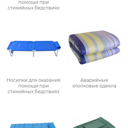
помощи при
стихийных бедствиях
Носилки для оказания
Аварийные
помощи при
хлопковые одеяла
стихийных бедствиях