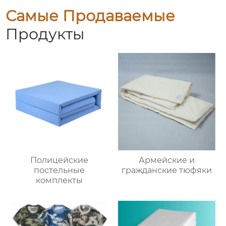
Самые Продаваемые
Продукты
Полицейские
Армейские и
постельные
гражданские тюфяки
комплекты