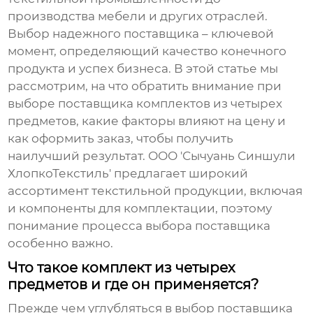
производства мебели и других отраслей.
Выбор надежного поставщика – ключевой
момент, определяющий качество конечного
продукта и успех бизнеса. В этой статье мы
рассмотрим, на что обратить внимание при
выборе
поставщика комплектов из четырех
предметов
, какие факторы влияют на цену и
как оформить заказ, чтобы получить
наилучший результат. ООО 'Сычуань Синшули
ХлопкоТекстиль' предлагает широкий
ассортимент текстильной продукции, включая
и компоненты для комплектации, поэтому
понимание процесса выбора поставщика
особенно важно.
Что такое комплект из четырех
предметов и где он применяется?
Прежде чем углубляться в выбор
поставщика