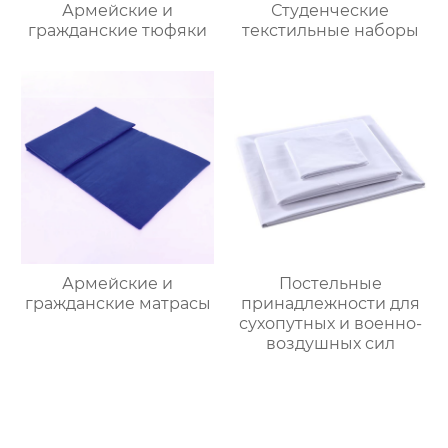
Армейские и
Студенческие
гражданские тюфяки
текстильные наборы
Армейские и
Постельные
гражданские матрасы
принадлежности для
сухопутных и военно-
воздушных сил