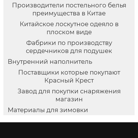
Производители постельного белья
преимущества в Китае
Китайское лоскутное одеяло в
плоском виде
Фабрики по производству
сердечников для подушек
Внутренний наполнитель
Поставщики которые покупают
Красный Крест
Завод для покупки снаряжения
магазин
Материалы для зимовки