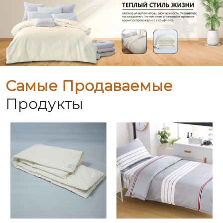
Самые Продаваемые
Продукты