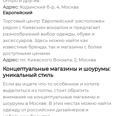
Uniqlo и другие.
Адрес:
Ходынский б-р, 4, Москва
Европейский
Торговый центр 'Европейский' расположен
рядом с Киевским вокзалом и предлагает
разнообразный выбор
одежды
, обуви и
аксессуаров. Здесь можно найти как
известные бренды, так и магазины с более
доступными ценами.
Адрес:
пл. Киевского Вокзала, 2, Москва
Концептуальные магазины и шоурумы:
уникальный стиль
Если вы ищете что-то особенное и хотите
выделиться из толпы, стоит обратить
внимание на концептуальные магазины и
шоурумы в Москве. В этих местах можно найти
одежду
от российских дизайнеров и