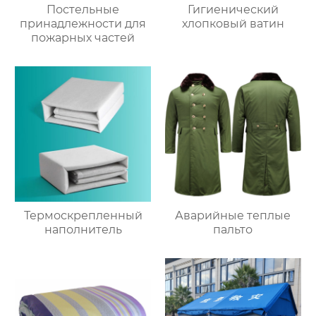
Постельные
Гигиенический
принадлежности для
хлопковый ватин
пожарных частей
Термоскрепленный
Аварийные теплые
наполнитель
пальто