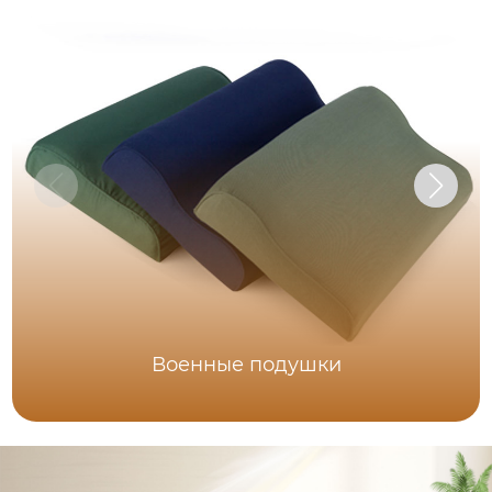
Военные подушки