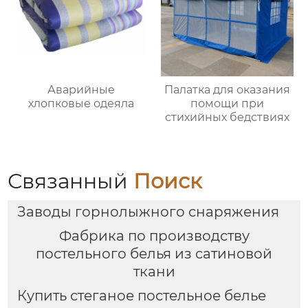
Аварийные
Палатка для оказания
хлопковые одеяла
помощи при
стихийных бедствиях
Связанный
Поиск
Заводы горнолыжного снаряжения
Фабрика по производству
постельного белья из сатиновой
ткани
Купить стеганое постельное белье