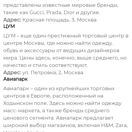
представлены известные мировые бренды,
такие как Gucci, Prada, Dior и другие.
Адрес:
Красная площадь, 3, Москва
ЦУМ
ЦУМ – еще один престижный торговый центр в
центре Москвы, где можно найти
одежду
,
обувь и аксессуары от ведущих дизайнеров
мира. Цены здесь, конечно, выше среднего, но
качество и стиль соответствуют.
Адрес:
ул. Петровка, 2, Москва
Авиапарк
Авиапарк – один из крупнейших торговых
центров в Европе, расположенный на
Ходынском поле. Здесь можно найти
одежду
масс-маркета, а также бренды среднего
ценового сегмента. Авиапарк предлагает
широкий выбор магазинов, включая H&M, Zara,