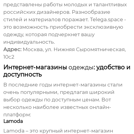
представлены работы молодых и талантливых
российских дизайнеров. Разнообразие
стилей и материалов поражает. Telega.space -
это возможность приобрести эксклюзивную
одежду
, которая подчеркнет вашу
индивидуальность.
Адрес:
Москва, ул. Нижняя Сыромятническая,
10с2
Интернет-магазины
одежды
: удобство и
доступность
В последние годы интернет-магазины стали
очень популярными, предлагая широкий
выбор
одежды
по доступным ценам. Вот
несколько наиболее известных онлайн-
платформ:
Lamoda
Lamoda – это крупный интернет-магазин