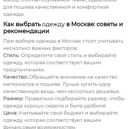
для пошива качественной и комфортной
одежды
.
Как выбрать
одежду
в Москве: советы и
рекомендации
При выборе
одежды
в Москве стоит учитывать
несколько важных факторов:
Стиль:
Определите свой стиль и выбирайте
одежду
, которая соответствует вашим
предпочтениям.
Качество:
Обращайте внимание на качество
материалов и пошива. Лучше купить одну
качественную вещь, чем несколько дешевых.
Размер:
Правильно подбирайте размер, чтобы
одежда
хорошо сидела и была удобной.
Цена:
Учитывайте свой бюджет и выбирайте
одежду
, которая соответствует вашим
финансовым возможностям.