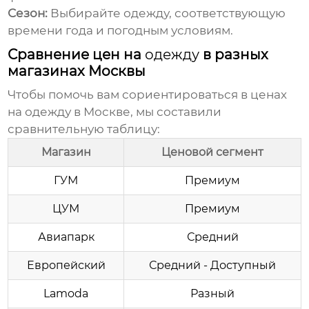
Сезон:
Выбирайте
одежду
, соответствующую
времени года и погодным условиям.
Сравнение цен на
одежду
в разных
магазинах Москвы
Чтобы помочь вам сориентироваться в ценах
на
одежду
в Москве, мы составили
сравнительную таблицу:
Магазин
Ценовой сегмент
ГУМ
Премиум
ЦУМ
Премиум
Авиапарк
Средний
Европейский
Средний - Доступный
Lamoda
Разный