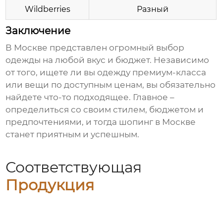
Wildberries
Разный
Заключение
В Москве представлен огромный выбор
одежды
на любой вкус и бюджет. Независимо
от того, ищете ли вы
одежду
премиум-класса
или вещи по доступным ценам, вы обязательно
найдете что-то подходящее. Главное –
определиться со своим стилем, бюджетом и
предпочтениями, и тогда шопинг в Москве
станет приятным и успешным.
Соответствующая
Продукция