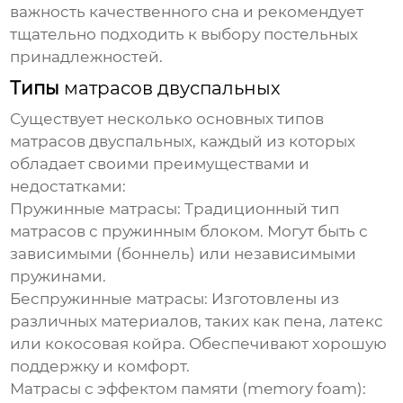
важность качественного сна и рекомендует
тщательно подходить к выбору постельных
принадлежностей.
Типы
матрасов двуспальных
Существует несколько основных типов
матрасов двуспальных
, каждый из которых
обладает своими преимуществами и
недостатками:
Пружинные матрасы:
Традиционный тип
матрасов с пружинным блоком. Могут быть с
зависимыми (боннель) или независимыми
пружинами.
Беспружинные матрасы:
Изготовлены из
различных материалов, таких как пена, латекс
или кокосовая койра. Обеспечивают хорошую
поддержку и комфорт.
Матрасы с эффектом памяти (memory foam):