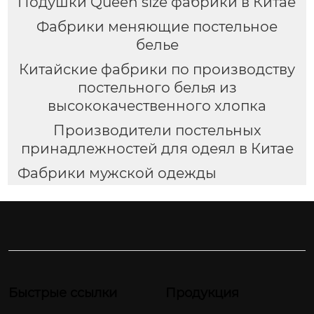
Подушки Queen size фабрики в Китае
Фабрики меняющие постельное
белье
Китайские фабрики по производству
постельного белья из
высококачественного хлопка
Производители постельных
принадлежностей для одеял в Китае
Фабрики мужской одежды
Быстрые ссылки
Продукция