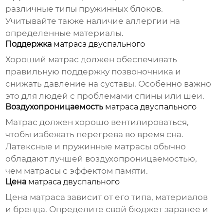
различные типы пружинных блоков.
Учитывайте также наличие аллергии на
определенные материалы.
Поддержка
матраса двуспального
Хороший матрас должен обеспечивать
правильную поддержку позвоночника и
снижать давление на суставы. Особенно важно
это для людей с проблемами спины или шеи.
Воздухопроницаемость
матраса двуспального
Матрас должен хорошо вентилироваться,
чтобы избежать перегрева во время сна.
Латексные и пружинные матрасы обычно
обладают лучшей воздухопроницаемостью,
чем матрасы с эффектом памяти.
Цена
матраса двуспального
Цена матраса зависит от его типа, материалов
и бренда. Определите свой бюджет заранее и