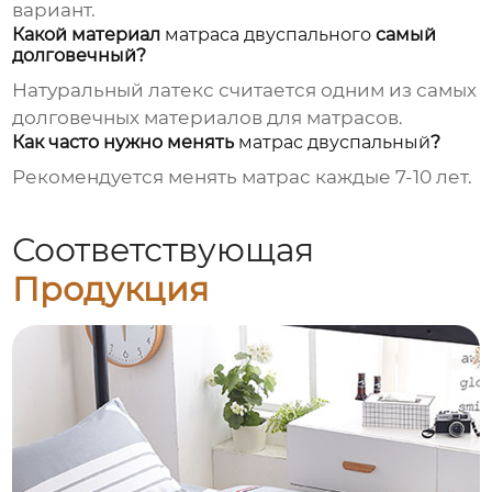
вариант.
Какой материал
матраса двуспального
самый
долговечный?
Натуральный латекс считается одним из самых
долговечных материалов для матрасов.
Как часто нужно менять
матрас двуспальный
?
Рекомендуется менять матрас каждые 7-10 лет.
Соответствующая
Продукция