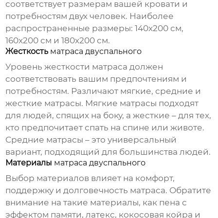
соответствует размерам вашей кровати и
потребностям двух человек. Наиболее
распространенные размеры: 140x200 см,
160x200 см и 180x200 см.
Жесткость
матраса двуспального
Уровень жесткости матраса должен
соответствовать вашим предпочтениям и
потребностям. Различают мягкие, средние и
жесткие матрасы. Мягкие матрасы подходят
для людей, спящих на боку, а жесткие – для тех,
кто предпочитает спать на спине или животе.
Средние матрасы – это универсальный
вариант, подходящий для большинства людей.
Материалы
матраса двуспального
Выбор материалов влияет на комфорт,
поддержку и долговечность матраса. Обратите
внимание на такие материалы, как пена с
эффектом памяти, латекс, кокосовая койра и