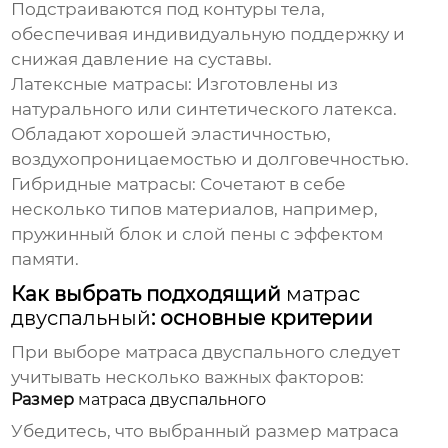
Подстраиваются под контуры тела,
обеспечивая индивидуальную поддержку и
снижая давление на суставы.
Латексные матрасы:
Изготовлены из
натурального или синтетического латекса.
Обладают хорошей эластичностью,
воздухопроницаемостью и долговечностью.
Гибридные матрасы:
Сочетают в себе
несколько типов материалов, например,
пружинный блок и слой пены с эффектом
памяти.
Как выбрать подходящий
матрас
двуспальный
: основные критерии
При выборе
матраса двуспального
следует
учитывать несколько важных факторов:
Размер
матраса двуспального
Убедитесь, что выбранный размер матраса