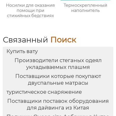
Носилки для оказания
Термоскрепленный
помощи при
наполнитель
стихийных бедствиях
Связанный
Поиск
Купить вату
Производители стеганых одеял
укладываемых плашмя
Поставщики которые покупают
двуспальные матрасы
туристическое снаряжение
Поставщики поставок оборудования
для дайвинга из Китая