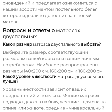
сновидений и предлагает ознакомиться с
нашим ассортиментом
постельного белья
,
которое идеально дополнит ваш новый
матрас.
Вопросы и ответы о
матрасах
двуспальных
Какой размер
матраса двуспального
выбрать?
Выбирайте размер, соответствующий
размерам вашей кровати и вашим личным
потребностям. Наиболее распространены
размеры 140x200 см, 160x200 см и 180x200 см.
Какой уровень жесткости
матраса двуспального
лучше?
Уровень жесткости зависит от ваших
предпочтений и позы сна. Мягкие матрасы
подходят для сна на боку, жесткие - для сна на
спине или животе, средние - универсальный