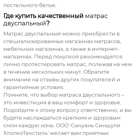
постельного белья.
Где купить качественный
матрас
двуспальный
?
Матрас двуспальный
можно приобрести в
специализированных магазинах матрасов,
мебельных магазинах, а также в интернет-
магазинах. Перед покупкой рекомендуется
лично протестировать матрас, полежав на нем
в течение нескольких минут. Обратите
внимание на отзывы других покупателей и
гарантийные условия.
Помните, что выбор
матраса двуспального
–
это инвестиция в ваш комфорт и здоровье.
Подойдите к этому вопросу ответственно, и вы
будете наслаждаться крепким и здоровым
сном каждую ночь. ООО 'Сычуань Синшули
ХлопкоТекстиль' желает вам приятных