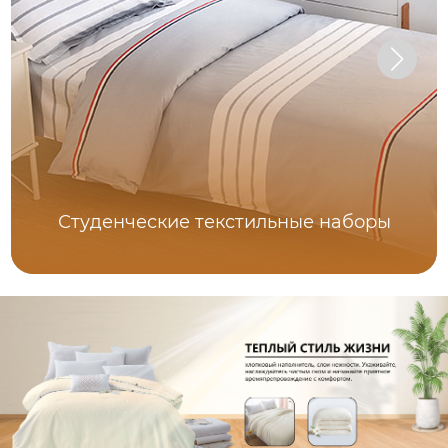
Студенческие текстильные наборы