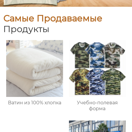
Самые Продаваемые
Продукты
Ватин из 100% хлопка
Учебно-полевая
форма