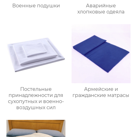
Военные подушки
Аварийные
хлопковые одеяла
Постельные
Армейские и
принадлежности для
гражданские матрасы
сухопутных и военно-
воздушных сил