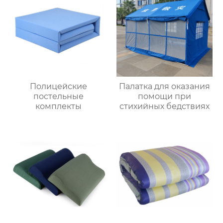
Полицейские
Палатка для оказания
постельные
помощи при
комплекты
стихийных бедствиях