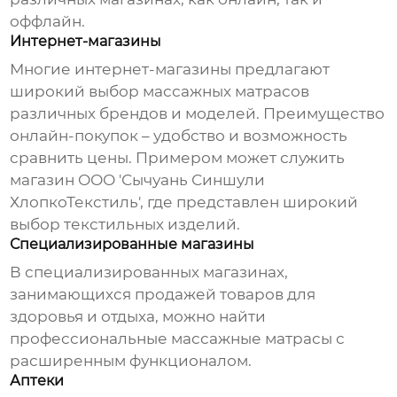
оффлайн.
Интернет-магазины
Многие интернет-магазины предлагают
широкий выбор
массажных матрасов
различных брендов и моделей. Преимущество
онлайн-покупок – удобство и возможность
сравнить цены. Примером может служить
магазин ООО 'Сычуань Синшули
ХлопкоТекстиль', где представлен широкий
выбор текстильных изделий.
Специализированные магазины
В специализированных магазинах,
занимающихся продажей товаров для
здоровья и отдыха, можно найти
профессиональные
массажные матрасы
с
расширенным функционалом.
Аптеки