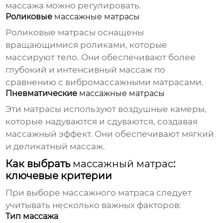
массажа можно регулировать.
Роликовые
массажные матрасы
Роликовые матрасы оснащены
вращающимися роликами, которые
массируют тело. Они обеспечивают более
глубокий и интенсивный массаж по
сравнению с вибромассажными матрасами.
Пневматические
массажные матрасы
Эти матрасы используют воздушные камеры,
которые надуваются и сдуваются, создавая
массажный эффект. Они обеспечивают мягкий
и деликатный массаж.
Как выбрать
массажный матрас
:
ключевые критерии
При выборе
массажного матраса
следует
учитывать несколько важных факторов:
Тип массажа