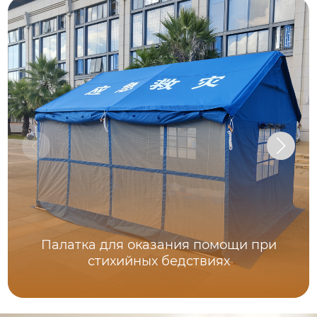
Палатка для оказания помощи при
стихийных бедствиях