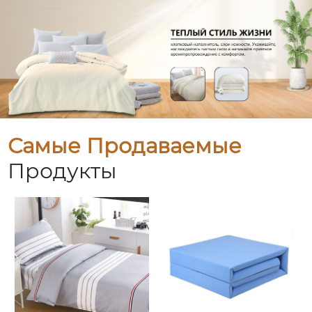
Самые Продаваемые
Продукты