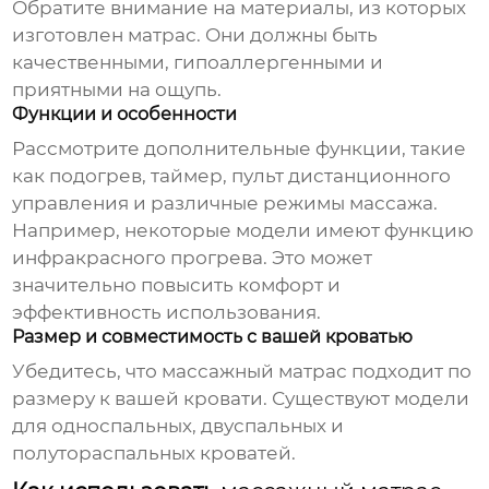
Обратите внимание на материалы, из которых
изготовлен матрас. Они должны быть
качественными, гипоаллергенными и
приятными на ощупь.
Функции и особенности
Рассмотрите дополнительные функции, такие
как подогрев, таймер, пульт дистанционного
управления и различные режимы массажа.
Например, некоторые модели имеют функцию
инфракрасного прогрева. Это может
значительно повысить комфорт и
эффективность использования.
Размер и совместимость с вашей кроватью
Убедитесь, что
массажный матрас
подходит по
размеру к вашей кровати. Существуют модели
для односпальных, двуспальных и
полутораспальных кроватей.