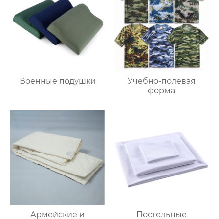
Военные подушки
Учебно-полевая
форма
Армейские и
Постельные