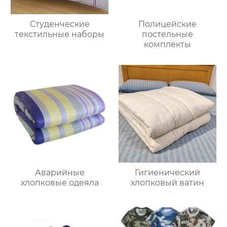
Студенческие
Полицейские
текстильные наборы
постельные
комплекты
Аварийные
Гигиенический
хлопковые одеяла
хлопковый ватин