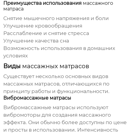
Преимущества использования
массажного
матраса
Снятие мышечного напряжения и боли
Улучшение кровообращения
Расслабление и снятие стресса
Улучшение качества сна
Возможность использования в домашних
условиях
Виды
массажных матрасов
Существует несколько основных видов
массажных матрасов
, отличающихся по
принципу работы и функциональности.
Вибромассажные матрасы
Вибромассажные матрасы используют
вибромоторы для создания массажного
эффекта. Они обычно более доступны по цене
и просты в использовании. Интенсивность