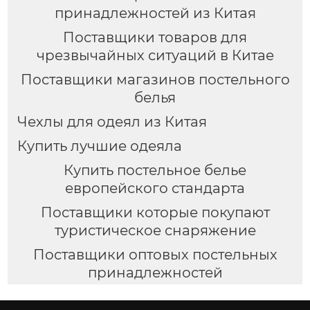
принадлежностей из Китая
Поставщики товаров для
чрезвычайных ситуаций в Китае
Поставщики магазинов постельного
белья
Чехлы для одеял из Китая
Купить лучшие одеяла
Купить постельное белье
европейского стандарта
Поставщики которые покупают
туристическое снаряжение
Поставщики оптовых постельных
принадлежностей