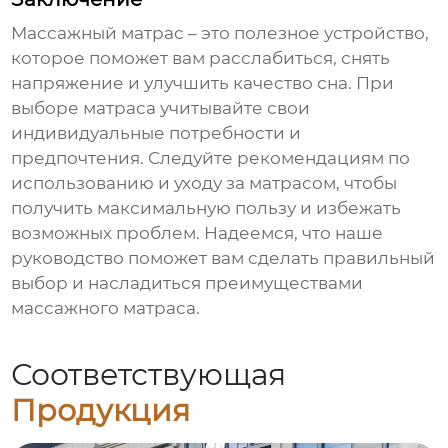
Массажный матрас
– это полезное устройство,
которое поможет вам расслабиться, снять
напряжение и улучшить качество сна. При
выборе матраса учитывайте свои
индивидуальные потребности и
предпочтения. Следуйте рекомендациям по
использованию и уходу за матрасом, чтобы
получить максимальную пользу и избежать
возможных проблем. Надеемся, что наше
руководство поможет вам сделать правильный
выбор и насладиться преимуществами
массажного матраса
.
Соответствующая
Продукция