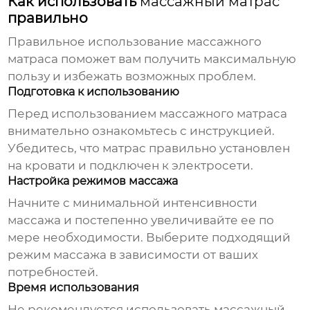
Как использовать
массажный матрас
правильно
Правильное использование
массажного
матраса
поможет вам получить максимальную
пользу и избежать возможных проблем.
Подготовка к использованию
Перед использованием
массажного матраса
внимательно ознакомьтесь с инструкцией.
Убедитесь, что матрас правильно установлен
на кровати и подключен к электросети.
Настройка режимов массажа
Начните с минимальной интенсивности
массажа и постепенно увеличивайте ее по
мере необходимости. Выберите подходящий
режим массажа в зависимости от ваших
потребностей.
Время использования
Не рекомендуется использовать
массажный