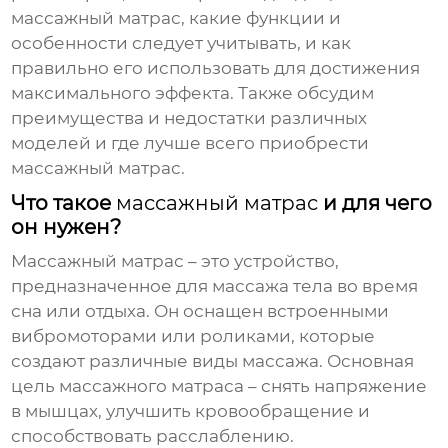
массажный матрас
, какие функции и
особенности следует учитывать, и как
правильно его использовать для достижения
максимального эффекта. Также обсудим
преимущества и недостатки различных
моделей и где лучше всего приобрести
массажный матрас
.
Что такое
массажный матрас
и для чего
он нужен?
Массажный матрас
– это устройство,
предназначенное для массажа тела во время
сна или отдыха. Он оснащен встроенными
вибромоторами или роликами, которые
создают различные виды массажа. Основная
цель
массажного матраса
– снять напряжение
в мышцах, улучшить кровообращение и
способствовать расслаблению.