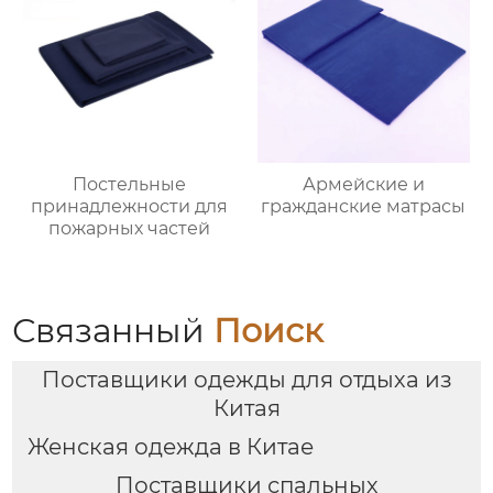
Постельные
Армейские и
принадлежности для
гражданские матрасы
пожарных частей
Связанный
Поиск
Поставщики одежды для отдыха из
Китая
Женская одежда в Китае
Поставщики спальных