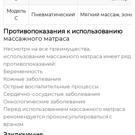
Модель
Пневматический
Мягкий массаж, зоны
C
Противопоказания к использованию
массажного матраса
Несмотря на все преимущества,
использование
массажного матраса
имеет ряд
противопоказаний:
Беременность
Кожные заболевания
Острые воспалительные процессы
Сердечно-сосудистые заболевания
Онкологические заболевания
Перед использованием
массажного матраса
рекомендуется проконсультироваться с
врачом.
Заключение