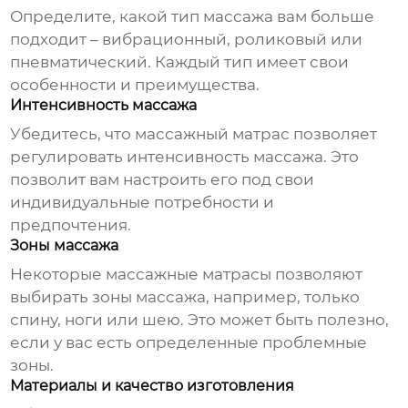
Определите, какой тип массажа вам больше
подходит – вибрационный, роликовый или
пневматический. Каждый тип имеет свои
особенности и преимущества.
Интенсивность массажа
Убедитесь, что
массажный матрас
позволяет
регулировать интенсивность массажа. Это
позволит вам настроить его под свои
индивидуальные потребности и
предпочтения.
Зоны массажа
Некоторые
массажные матрасы
позволяют
выбирать зоны массажа, например, только
спину, ноги или шею. Это может быть полезно,
если у вас есть определенные проблемные
зоны.
Материалы и качество изготовления