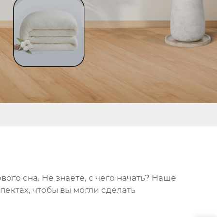
ого сна. Не знаете, с чего начать? Наше
пектах, чтобы вы могли сделать