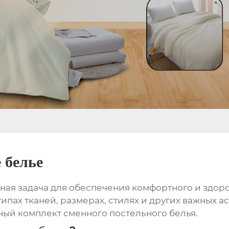
 белье
ная задача для обеспечения комфортного и здоров
ипах тканей, размерах, стилях и других важных ас
ный комплект
сменного постельного белья
.