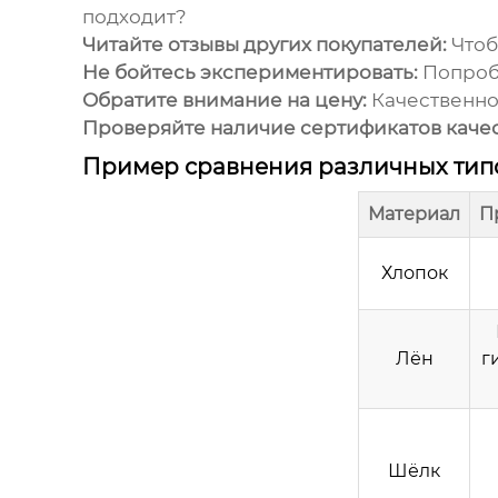
подходит?
Читайте отзывы других покупателей:
Чтоб
Не бойтесь экспериментировать:
Попробу
Обратите внимание на цену:
Качественно
Проверяйте наличие сертификатов качес
Пример сравнения различных тип
Материал
П
Хлопок
Лён
г
Шёлк