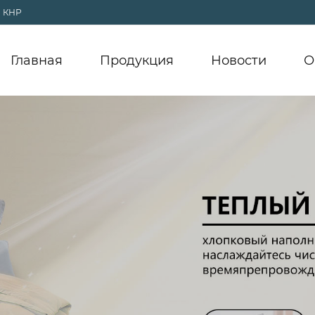
, КНР
Главная
Продукция
Новости
О