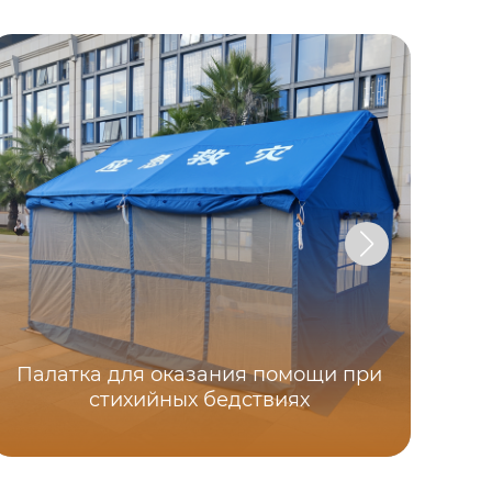
Палатка для оказания помощи при
П
стихийных бедствиях