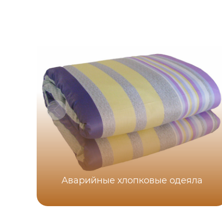
Аварийные хлопковые одеяла