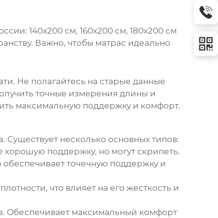
оссии: 140x200 см, 160x200 см, 180x200 см
ранству. Важно, чтобы матрас идеально
ти. Не полагайтесь на старые данные
получить точные измерения длины и
чить максимальную поддержку и комфорт.
. Существует несколько основных типов:
хорошую поддержку, но могут скрипеть.
то обеспечивает точечную поддержку и
отности, что влияет на его жесткость и
ла. Обеспечивает максимальный комфорт