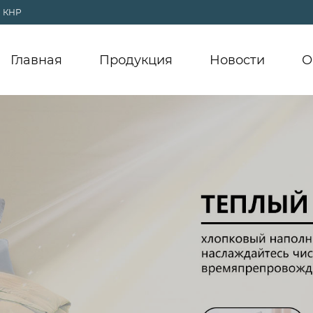
, КНР
Главная
Продукция
Новости
О