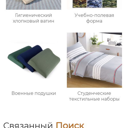
Гигиенический
Учебно-полевая
хлопковый ватин
форма
Военные подушки
Студенческие
текстильные наборы
Связанный
Поиск