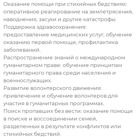
Оказание помощи при стихийных бедствиях:
оперативное реагирование на землетрясения,
наводнения, засухи и другие катастрофы.
Поддержка здравоохранения:
предоставление медицинских услуг, обучение
оказанию первой помощи, профилактика
заболеваний.
Распространение знаний о международном
гуманитарном праве: обучение принципам
гуманитарного права среди населения и
военнослужащих.
Развитие волонтерского движения:
привлечение и обучение волонтеров для
участия в гуманитарных программах.
Поиск пропавших без вести: оказание помощи
в поиске и воссоединении семей,
разделенных в результате конфликтов или
стихийных бедствий.