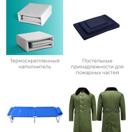
Термоскрепленный
Постельные
наполнитель
принадлежности для
пожарных частей