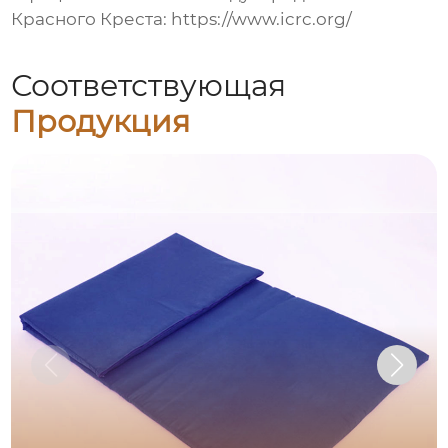
Красного Креста
:
https://www.icrc.org/
Соответствующая
Продукция