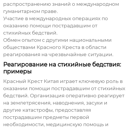
распространению знаний о международном
гуманитарном праве.
Участие в международных операциях по
оказанию помощи пострадавшим от
стихийных бедствий.
Обмен опытом с другими национальными
обществами
Красного Креста
в области
реагирования на чрезвычайные ситуации.
Реагирование на стихийные бедствия:
примеры
Красный Крест Китая
играет ключевую роль в
оказании помощи пострадавшим от стихийных
бедствий. Организация оперативно реагирует
на землетрясения, наводнения, засухи и
другие катастрофы, предоставляя
пострадавшим предметы первой
необходимости, медицинскую помощь и