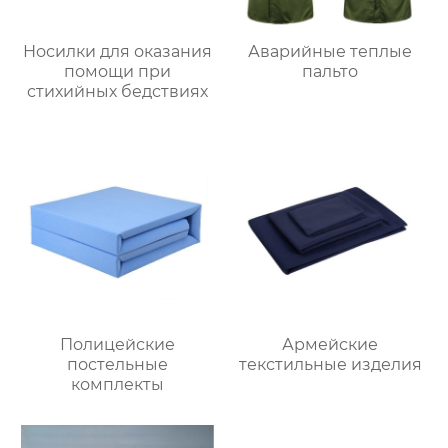
Носилки для оказания
Аварийные теплые
помощи при
пальто
стихийных бедствиях
Полицейские
Армейские
постельные
текстильные изделия
комплекты