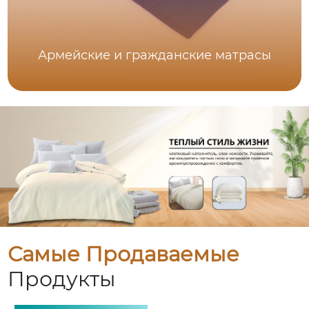
Армейские и гражданские матрасы
Самые Продаваемые
Продукты