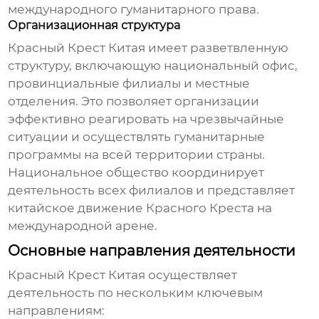
международного гуманитарного права.
Организационная структура
Красный Крест Китая
имеет разветвленную
структуру, включающую национальный офис,
провинциальные филиалы и местные
отделения. Это позволяет организации
эффективно реагировать на чрезвычайные
ситуации и осуществлять гуманитарные
программы на всей территории страны.
Национальное общество координирует
деятельность всех филиалов и представляет
китайское движение
Красного Креста
на
международной арене.
Основные направления деятельности
Красный Крест Китая
осуществляет
деятельность по нескольким ключевым
направлениям: