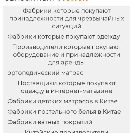
Фабрики которые покупают
принадлежности для чрезвычайных
ситуаций
Фабрики которые покупают одежду
Производители которые покупают
оборудование и принадлежности
для аренды
ортопедический матрас
Поставщики которые покупают
одежду в интернет-магазине
Фабрики детских матрасов в Китае
Фабрики постельного белья в Китае
Фабрики ватных покрытий
Китайские производители