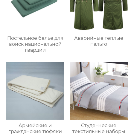
Постельное белье для
Аварийные теплые
войск национальной
пальто
гвардии
Армейские и
Студенческие
гражданские тюфяки
текстильные наборы