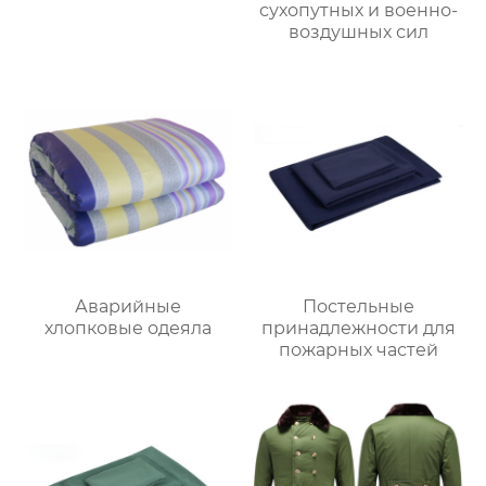
сухопутных и военно-
воздушных сил
Аварийные
Постельные
хлопковые одеяла
принадлежности для
пожарных частей