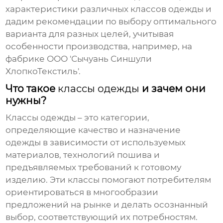
характеристики различных классов одежды и
дадим рекомендации по выбору оптимального
варианта для разных целей, учитывая
особенности производства, например, на
фабрике ООО 'Сычуань Синшули
ХлопкоТекстиль'.
Что такое
классы одежды
и зачем они
нужны?
Классы одежды
– это категории,
определяющие качество и назначение
одежды в зависимости от используемых
материалов, технологий пошива и
предъявляемых требований к готовому
изделию. Эти классы помогают потребителям
ориентироваться в многообразии
предложений на рынке и делать осознанный
выбор, соответствующий их потребностям.