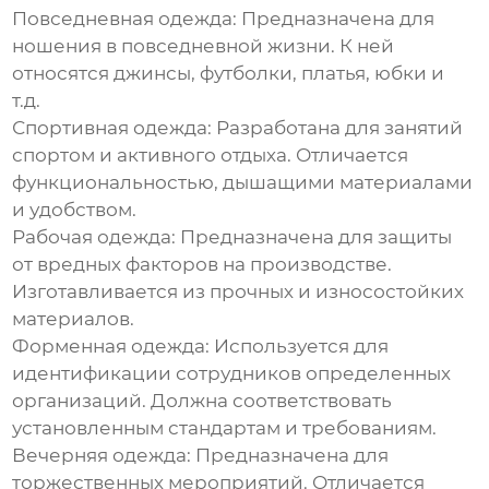
Повседневная одежда:
Предназначена для
ношения в повседневной жизни. К ней
относятся джинсы, футболки, платья, юбки и
т.д.
Спортивная одежда:
Разработана для занятий
спортом и активного отдыха. Отличается
функциональностью, дышащими материалами
и удобством.
Рабочая одежда:
Предназначена для защиты
от вредных факторов на производстве.
Изготавливается из прочных и износостойких
материалов.
Форменная одежда:
Используется для
идентификации сотрудников определенных
организаций. Должна соответствовать
установленным стандартам и требованиям.
Вечерняя одежда:
Предназначена для
торжественных мероприятий. Отличается