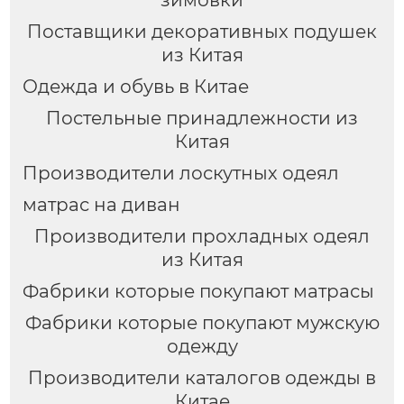
зимовки
Поставщики декоративных подушек
из Китая
Одежда и обувь в Китае
Постельные принадлежности из
Китая
Производители лоскутных одеял
матрас на диван
Производители прохладных одеял
из Китая
Фабрики которые покупают матрасы
Фабрики которые покупают мужскую
одежду
Производители каталогов одежды в
Китае