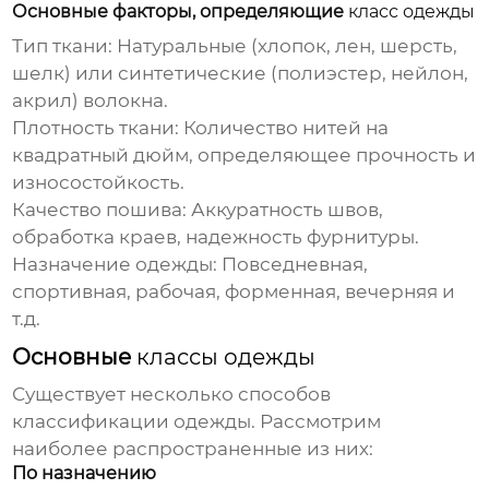
Основные факторы, определяющие
класс одежды
Тип ткани:
Натуральные (хлопок, лен, шерсть,
шелк) или синтетические (полиэстер, нейлон,
акрил) волокна.
Плотность ткани:
Количество нитей на
квадратный дюйм, определяющее прочность и
износостойкость.
Качество пошива:
Аккуратность швов,
обработка краев, надежность фурнитуры.
Назначение одежды:
Повседневная,
спортивная, рабочая, форменная, вечерняя и
т.д.
Основные
классы одежды
Существует несколько способов
классификации одежды. Рассмотрим
наиболее распространенные из них:
По назначению