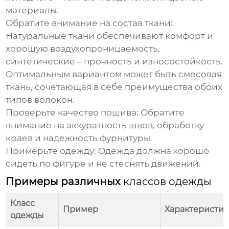
материалы.
Обратите внимание на состав ткани:
Натуральные ткани обеспечивают комфорт и
хорошую воздухопроницаемость,
синтетические – прочность и износостойкость.
Оптимальным вариантом может быть смесовая
ткань, сочетающая в себе преимущества обоих
типов волокон.
Проверьте качество пошива:
Обратите
внимание на аккуратность швов, обработку
краев и надежность фурнитуры.
Примерьте одежду:
Одежда должна хорошо
сидеть по фигуре и не стеснять движений.
Примеры различных
классов одежды
Класс
Пример
Характеристи
одежды