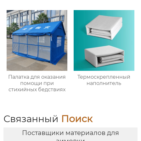
Палатка для оказания
Термоскрепленный
помощи при
наполнитель
стихийных бедствиях
Связанный
Поиск
Поставщики материалов для