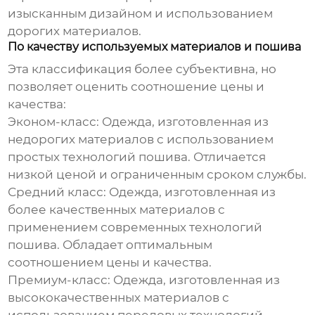
изысканным дизайном и использованием
дорогих материалов.
По качеству используемых материалов и пошива
Эта классификация более субъективна, но
позволяет оценить соотношение цены и
качества:
Эконом-класс:
Одежда, изготовленная из
недорогих материалов с использованием
простых технологий пошива. Отличается
низкой ценой и ограниченным сроком службы.
Средний класс:
Одежда, изготовленная из
более качественных материалов с
применением современных технологий
пошива. Обладает оптимальным
соотношением цены и качества.
Премиум-класс:
Одежда, изготовленная из
высококачественных материалов с