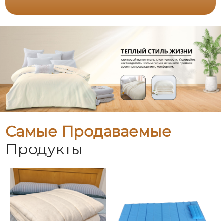
Самые Продаваемые
Продукты