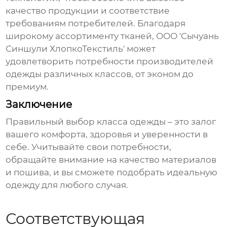
качество продукции и соответствие
требованиям потребителей. Благодаря
широкому ассортименту тканей, ООО 'Сычуань
Синшули ХлопкоТекстиль' может
удовлетворить потребности производителей
одежды различных
классов
, от эконом до
премиум.
Заключение
Правильный выбор
класса одежды
– это залог
вашего комфорта, здоровья и уверенности в
себе. Учитывайте свои потребности,
обращайте внимание на качество материалов
и пошива, и вы сможете подобрать идеальную
одежду для любого случая.
Соответствующая