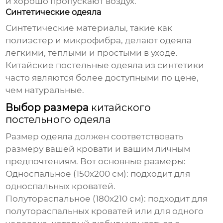
и хорошо пропускают воздух.
Синтетические одеяла
Синтетические материалы, такие как
полиэстер и микрофибра, делают одеяла
легкими, теплыми и простыми в уходе.
Китайские постельные одеяла
из синтетики
часто являются более доступными по цене,
чем натуральные.
Выбор размера
китайского
постельного одеяла
Размер одеяла должен соответствовать
размеру вашей кровати и вашим личным
предпочтениям. Вот основные размеры:
Односпальное (150x200 см): подходит для
односпальных кроватей.
Полутораспальное (180x210 см): подходит для
полутораспальных кроватей или для одного