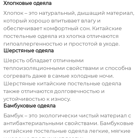
Хлопковые одеяла
Хлопок – это натуральный, дышащий материал,
который хорошо впитывает влагу и
обеспечивает комфортный сон.
Китайские
постельные одеяла
из хлопка отличаются
гипоаллергенностью и простотой в уходе.
Шерстяные одеяла
Шерсть обладает отличными
теплоизоляционными свойствами и способна
согревать даже в самые холодные ночи.
Шерстяные
китайские постельные одеяла
также отличаются долговечностью и
устойчивостью к износу.
Бамбуковые одеяла
Бамбук – это экологически чистый материал с
антибактериальными свойствами. Бамбуковые
китайские постельные одеяла
легкие, мягкие