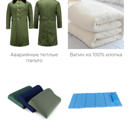
Аварийные теплые
Ватин из 100% хлопка
пальто