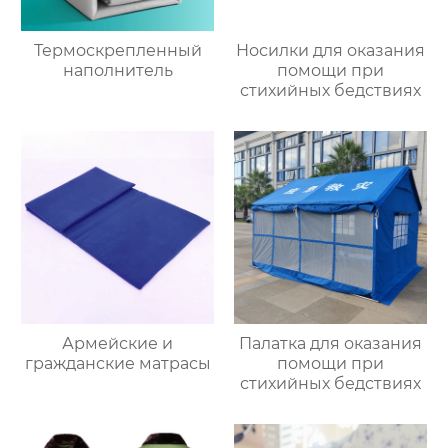
Термоскрепленный
Носилки для оказания
наполнитель
помощи при
стихийных бедствиях
Армейские и
Палатка для оказания
гражданские матрасы
помощи при
стихийных бедствиях