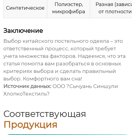
Полиэстер,
Разная (зависи
Синтетическое
микрофибра
от плотности)
Заключение
Выбор
китайского постельного одеяла
– это
ответственный процесс, который требует
учета множества факторов. Надеемся, что эта
статья помогла вам разобраться в основных
критериях выбора и сделать правильный
выбор. Комфортного вам сна!
Источник данных:
ООО ?Сычуань Синшули
ХлопкоТекстиль?
Соответствующая
Продукция