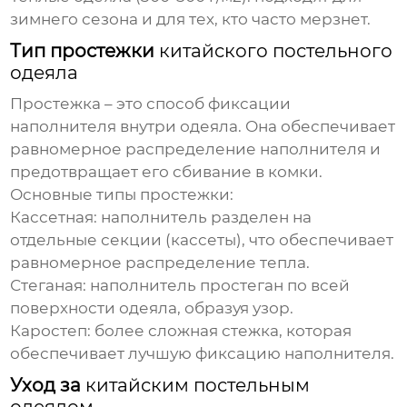
зимнего сезона и для тех, кто часто мерзнет.
Тип простежки
китайского постельного
одеяла
Простежка – это способ фиксации
наполнителя внутри одеяла. Она обеспечивает
равномерное распределение наполнителя и
предотвращает его сбивание в комки.
Основные типы простежки:
Кассетная: наполнитель разделен на
отдельные секции (кассеты), что обеспечивает
равномерное распределение тепла.
Стеганая: наполнитель простеган по всей
поверхности одеяла, образуя узор.
Каростеп: более сложная стежка, которая
обеспечивает лучшую фиксацию наполнителя.
Уход за
китайским постельным