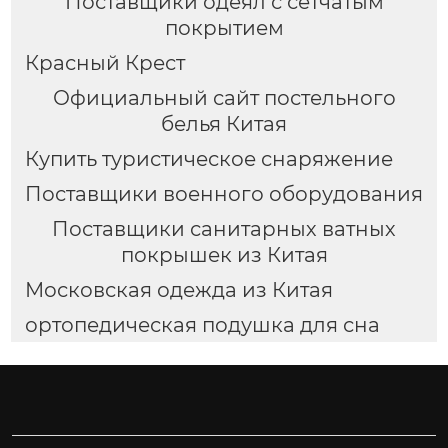
Поставщики одеял с сетчатым
покрытием
Красный Крест
Официальный сайт постельного
белья Китая
Купить туристическое снаряжение
Поставщики военного оборудования
Поставщики санитарных ватных
покрышек из Китая
Московская одежда из Китая
ортопедическая подушка для сна