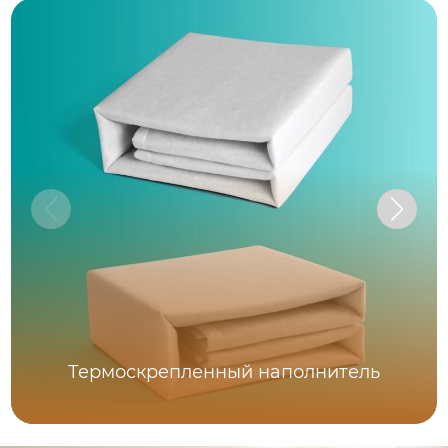
Термоскрепленный наполнитель