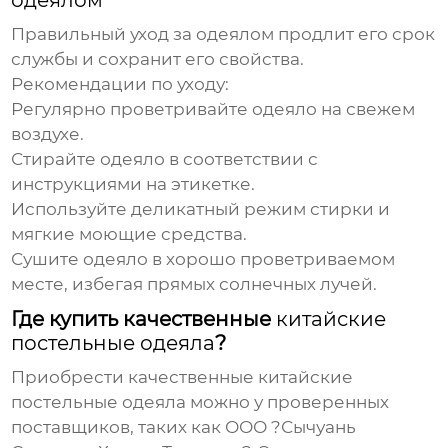
одеялом
Правильный уход за одеялом продлит его срок
службы и сохранит его свойства.
Рекомендации по уходу:
Регулярно проветривайте одеяло на свежем
воздухе.
Стирайте одеяло в соответствии с
инструкциями на этикетке.
Используйте деликатный режим стирки и
мягкие моющие средства.
Сушите одеяло в хорошо проветриваемом
месте, избегая прямых солнечных лучей.
Где купить качественные
китайские
постельные одеяла
?
Приобрести качественные
китайские
постельные одеяла
можно у проверенных
поставщиков, таких как ООО ?Сычуань