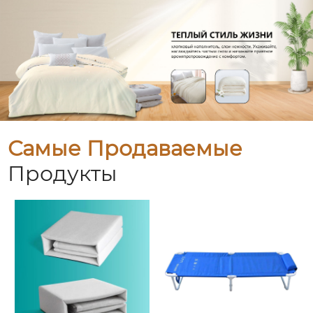
Самые Продаваемые
Продукты