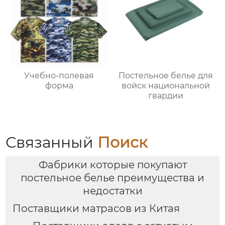
Учебно-полевая
Постельное белье для
форма
войск национальной
гвардии
Связанный
Поиск
Фабрики которые покупают
постельное белье преимущества и
недостатки
Поставщики матрасов из Китая