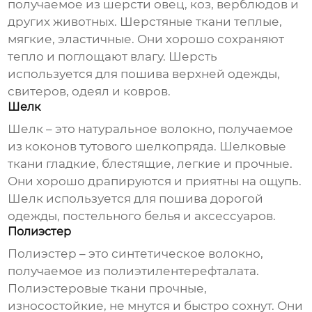
получаемое из шерсти овец, коз, верблюдов и
других животных. Шерстяные ткани теплые,
мягкие, эластичные. Они хорошо сохраняют
тепло и поглощают влагу. Шерсть
используется для пошива верхней одежды,
свитеров, одеял и ковров.
Шелк
Шелк – это натуральное волокно, получаемое
из коконов тутового шелкопряда. Шелковые
ткани гладкие, блестящие, легкие и прочные.
Они хорошо драпируются и приятны на ощупь.
Шелк используется для пошива дорогой
одежды, постельного белья и аксессуаров.
Полиэстер
Полиэстер – это синтетическое волокно,
получаемое из полиэтилентерефталата.
Полиэстеровые ткани прочные,
износостойкие, не мнутся и быстро сохнут. Они