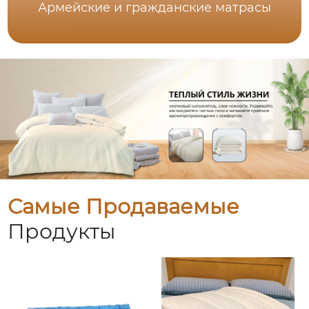
Армейские и гражданские матрасы
Самые Продаваемые
Продукты