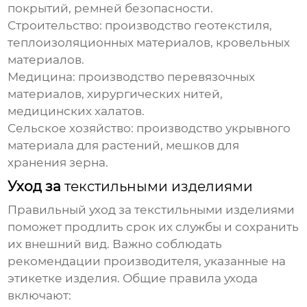
покрытий, ремней безопасности.
Строительство: производство геотекстиля,
теплоизоляционных материалов, кровельных
материалов.
Медицина: производство перевязочных
материалов, хирургических нитей,
медицинских халатов.
Сельское хозяйство: производство укрывного
материала для растений, мешков для
хранения зерна.
Уход за
текстильными изделиями
Правильный уход за
текстильными изделиями
поможет продлить срок их службы и сохранить
их внешний вид. Важно соблюдать
рекомендации производителя, указанные на
этикетке изделия. Общие правила ухода
включают: