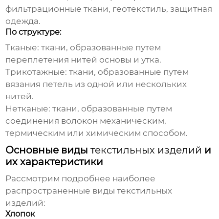
фильтрационные ткани, геотекстиль, защитная
одежда.
По структуре:
Тканые: ткани, образованные путем
переплетения нитей основы и утка.
Трикотажные: ткани, образованные путем
вязания петель из одной или нескольких
нитей.
Нетканые: ткани, образованные путем
соединения волокон механическим,
термическим или химическим способом.
Основные виды
текстильных изделий
и
их характеристики
Рассмотрим подробнее наиболее
распространенные виды
текстильных
изделий
:
Хлопок