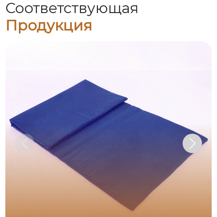
Соответствующая
Продукция