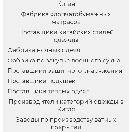
Китая
Фабрика хлопчатобумажных
матрасов
Поставщики китайских стилей
одежды
Фабрика ночных одеял
Фабрика по закупке военного сукна
Поставщики защитного снаряжения
Поставщики подушек
Поставщики теплых одеял
Производители категорий одежды в
Китае
Заводы по производству ватных
покрытий