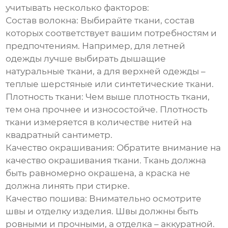
учитывать несколько факторов:
Состав волокна: Выбирайте ткани, состав
которых соответствует вашим потребностям и
предпочтениям. Например, для летней
одежды лучше выбирать дышащие
натуральные ткани, а для верхней одежды –
теплые шерстяные или синтетические ткани.
Плотность ткани: Чем выше плотность ткани,
тем она прочнее и износостойче. Плотность
ткани измеряется в количестве нитей на
квадратный сантиметр.
Качество окрашивания: Обратите внимание на
качество окрашивания ткани. Ткань должна
быть равномерно окрашена, а краска не
должна линять при стирке.
Качество пошива: Внимательно осмотрите
швы и отделку изделия. Швы должны быть
ровными и прочными, а отделка – аккуратной.