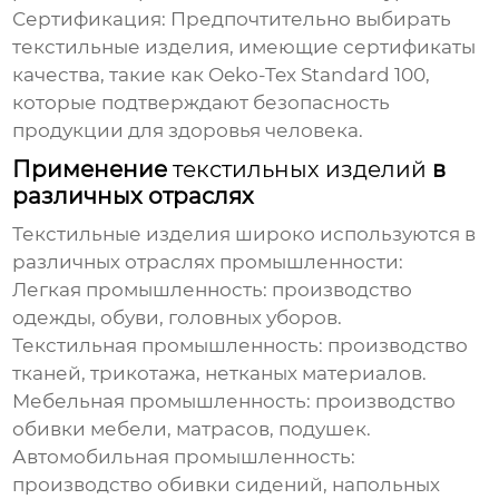
Сертификация: Предпочтительно выбирать
текстильные изделия
, имеющие сертификаты
качества, такие как Oeko-Tex Standard 100,
которые подтверждают безопасность
продукции для здоровья человека.
Применение
текстильных изделий
в
различных отраслях
Текстильные изделия
широко используются в
различных отраслях промышленности:
Легкая промышленность: производство
одежды, обуви, головных уборов.
Текстильная промышленность: производство
тканей, трикотажа, нетканых материалов.
Мебельная промышленность: производство
обивки мебели, матрасов, подушек.
Автомобильная промышленность:
производство обивки сидений, напольных