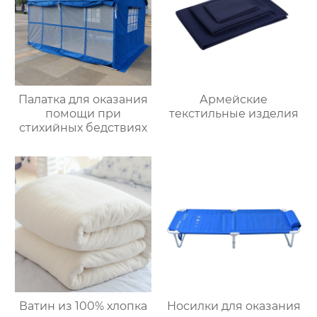
Палатка для оказания
Армейские
помощи при
текстильные изделия
стихийных бедствиях
Ватин из 100% хлопка
Носилки для оказания