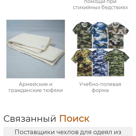
помощи при
стихийных бедствиях
Армейские и
Учебно-полевая
гражданские тюфяки
форма
Связанный
Поиск
Поставщики чехлов для одеял из