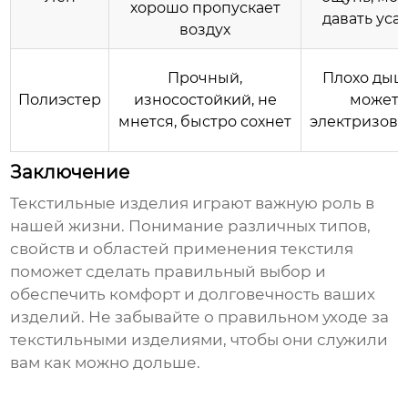
хорошо пропускает
давать уса
воздух
Прочный,
Плохо дыш
Полиэстер
износостойкий, не
может
мнется, быстро сохнет
электризова
Заключение
Текстильные изделия
играют важную роль в
нашей жизни. Понимание различных типов,
свойств и областей применения текстиля
поможет сделать правильный выбор и
обеспечить комфорт и долговечность ваших
изделий. Не забывайте о правильном уходе за
текстильными изделиями
, чтобы они служили
вам как можно дольше.