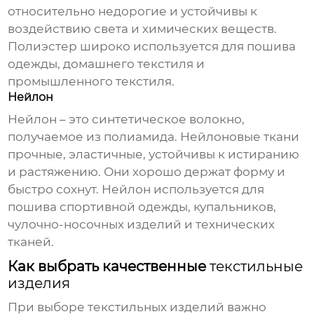
относительно недорогие и устойчивы к
воздействию света и химических веществ.
Полиэстер широко используется для пошива
одежды, домашнего текстиля и
промышленного текстиля.
Нейлон
Нейлон – это синтетическое волокно,
получаемое из полиамида. Нейлоновые ткани
прочные, эластичные, устойчивы к истиранию
и растяжению. Они хорошо держат форму и
быстро сохнут. Нейлон используется для
пошива спортивной одежды, купальников,
чулочно-носочных изделий и технических
тканей.
Как выбрать качественные
текстильные
изделия
При выборе
текстильных изделий
важно