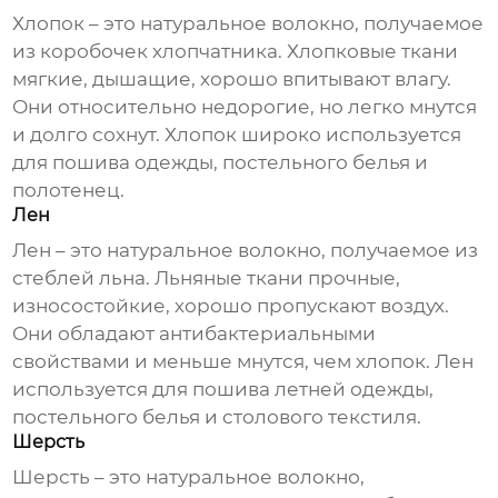
Хлопок – это натуральное волокно, получаемое
из коробочек хлопчатника. Хлопковые ткани
мягкие, дышащие, хорошо впитывают влагу.
Они относительно недорогие, но легко мнутся
и долго сохнут. Хлопок широко используется
для пошива одежды, постельного белья и
полотенец.
Лен
Лен – это натуральное волокно, получаемое из
стеблей льна. Льняные ткани прочные,
износостойкие, хорошо пропускают воздух.
Они обладают антибактериальными
свойствами и меньше мнутся, чем хлопок. Лен
используется для пошива летней одежды,
постельного белья и столового текстиля.
Шерсть
Шерсть – это натуральное волокно,