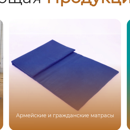
Армейские и гражданские матрасы