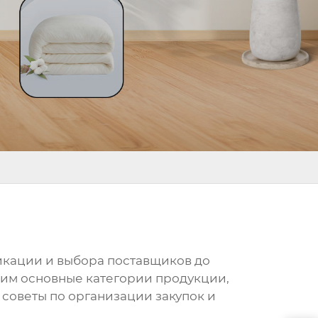
фикации и выбора поставщиков до
рим основные категории продукции,
 советы по организации закупок и