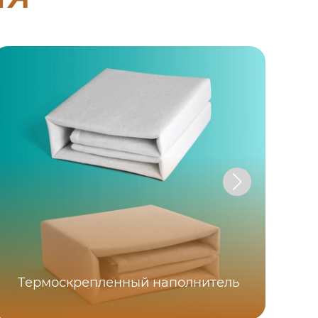
Термоскрепленный наполнитель