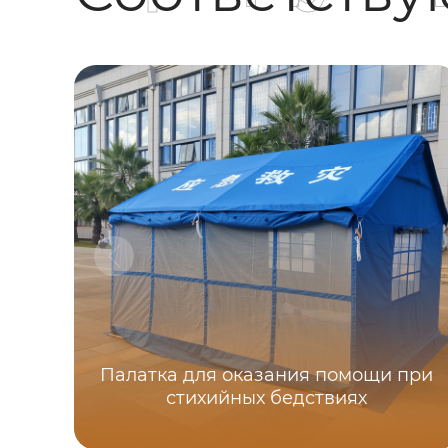
Палатка для оказания помощи при
стихийных бедствиях