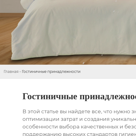
Главная
-
Гостиничные принадлежности
Гостиничные принадлежно
В этой статье вы найдете все, что нужно з
оптимизации затрат и создания уникаль
особенности выбора качественных и безо
поддержанию высоких стандартов гигие