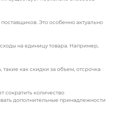
 поставщиков. Это особенно актуально
сходы на единицу товара. Например,
такие как скидки за объем, отсрочка
т сократить количество
зывать дополнительные принадлежности