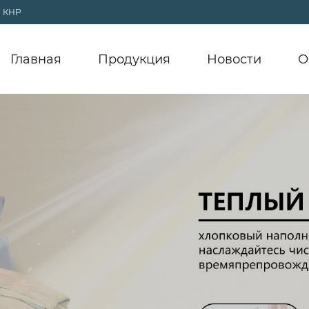
, КНР
Главная
Продукция
Новости
О